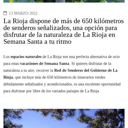
13 MARZO 2022
La Rioja dispone de más de 650 kilómetros
de senderos señalizados, una opción para
disfrutar de la naturaleza de La Rioja en
Semana Santa a tu ritmo
Los
espacios naturales
de La Rioja son una perfecta alternativa de ocio
para estas
vacaciones de Semana Santa
. Si quieres disfrutar de la
naturaleza a tu aire, recorrer la
Red de Senderos del Gobierno de La
Rioja
, que incluye más de 650 kilómetros de itinerarios verdes
debidamente señalizados y acondicionados, es una excelente oportunidad
para disfrutar por libre de los variados paisajes de La Rioja.