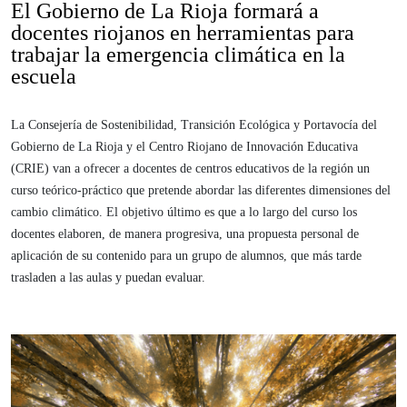
El Gobierno de La Rioja formará a
docentes riojanos en herramientas para
trabajar la emergencia climática en la
escuela
La Consejería de Sostenibilidad, Transición Ecológica y Portavocía del
Gobierno de La Rioja y el Centro Riojano de Innovación Educativa
(CRIE) van a ofrecer a docentes de centros educativos de la región un
curso teórico-práctico que pretende abordar las diferentes dimensiones del
cambio climático. El objetivo último es que a lo largo del curso los
docentes elaboren, de manera progresiva, una propuesta personal de
aplicación de su contenido para un grupo de alumnos, que más tarde
trasladen a las aulas y puedan evaluar.