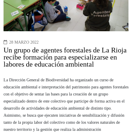
28 MARZO 2022
Un grupo de agentes forestales de La Rioja
recibe formación para especializarse en
labores de educación ambiental
La Dirección General de Biodiversidad ha organizado un curso de
educación ambiental e interpretación del patrimonio para agentes forestales
con el objetivo de sentar las bases para la creación de un grupo
especializado dentro de este colectivo que participe de forma activa en el
desarrollo de actividades de educación ambiental de distinto tipo.
Asimismo, se busca que ejecuten iniciativas de sensibilización y difusión
tanto de la propia labor del colectivo como de los valores naturales de
nuestro territorio y la gestión que realiza la administración