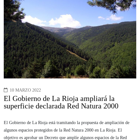
10 MARZO 2022
El Gobierno de La Rioja ampliará la
superficie declarada Red Natura 2000
El Gobierno de La Rioja está tramitando la propuesta de ampliación de
algunos espacios protegidos de la Red Natura 2000 en La Rioja. El
objetivo es aprobar un Decreto que amplíe algunos espacios de la Red