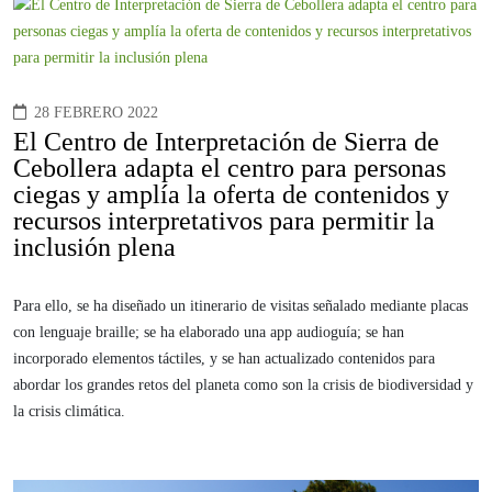
28 FEBRERO 2022
El Centro de Interpretación de Sierra de
Cebollera adapta el centro para personas
ciegas y amplía la oferta de contenidos y
recursos interpretativos para permitir la
inclusión plena
Para ello, se ha diseñado un itinerario de visitas señalado mediante placas
con lenguaje braille; se ha elaborado una app audioguía; se han
incorporado elementos táctiles, y se han actualizado contenidos para
abordar los grandes retos del planeta como son la crisis de biodiversidad y
la crisis climática.