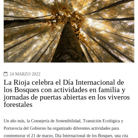
24 MARZO 2022
La Rioja celebra el Día Internacional de
los Bosques con actividades en familia y
jornadas de puertas abiertas en los viveros
forestales
Un año más, la Consejería de Sostenibilidad, Transición Ecológica y
Portavocía del Gobierno ha organizado diferentes actividades para
conmemorar el 21 de marzo, Día Internacional de los Bosques, una cita