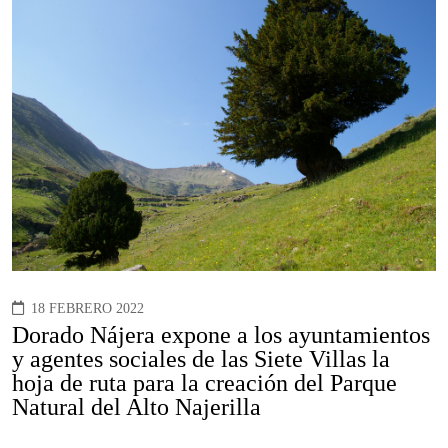
18 FEBRERO 2022
Dorado Nájera expone a los ayuntamientos
y agentes sociales de las Siete Villas la
hoja de ruta para la creación del Parque
Natural del Alto Najerilla