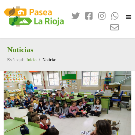
Noticias
Está aquí:
Inicio
Noticias