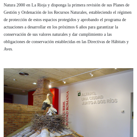
Natura 2000 en La Rioja y disponga la primera revisión de sus Planes de
Gestión y Ordenación de los Recursos Naturales, estableciendo el régimen
de protección de estos espacios protegidos y aprobando el programa de
actuaciones a desarrollar en los próximos 6 años para garantizar la
conservación de sus valores naturales y dar cumplimiento a las
obligaciones de conservación establecidas en las Directivas de Hábitats y
Aves.