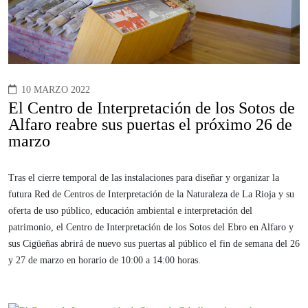
10 MARZO 2022
El Centro de Interpretación de los Sotos de
Alfaro reabre sus puertas el próximo 26 de
marzo
Tras el cierre temporal de las instalaciones para diseñar y organizar la
futura Red de Centros de Interpretación de la Naturaleza de La Rioja y su
oferta de uso público, educación ambiental e interpretación del
patrimonio, el Centro de Interpretación de los Sotos del Ebro en Alfaro y
sus Cigüeñas abrirá de nuevo sus puertas al público el fin de semana del 26
y 27 de marzo en horario de 10:00 a 14:00 horas.