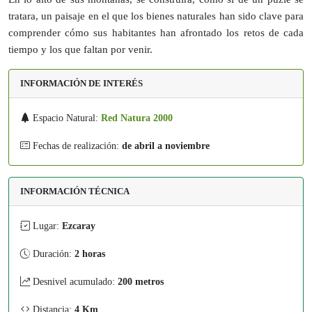
tratara, un paisaje en el que los bienes naturales han sido clave para
comprender cómo sus habitantes han afrontado los retos de cada
tiempo y los que faltan por venir.
INFORMACIÓN DE INTERÉS
Espacio Natural:
Red Natura 2000
Fechas de realización:
de abril a noviembre
INFORMACIÓN TÉCNICA
Lugar:
Ezcaray
Duración:
2 horas
Desnivel acumulado:
200 metros
Distancia:
4 Km