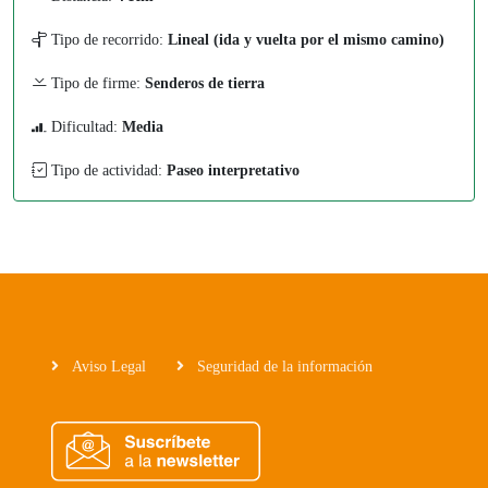
Tipo de recorrido:
Lineal (ida y vuelta por el mismo camino)
Tipo de firme:
Senderos de tierra
Dificultad:
Media
Tipo de actividad:
Paseo interpretativo
Aviso Legal
Seguridad de la información