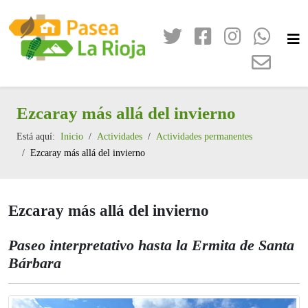
Ezcaray más allá del invierno
Está aquí:
Inicio
Actividades
Actividades permanentes
Ezcaray más allá del invierno
Ezcaray más allá del invierno
Paseo interpretativo hasta la Ermita de Santa
Bárbara