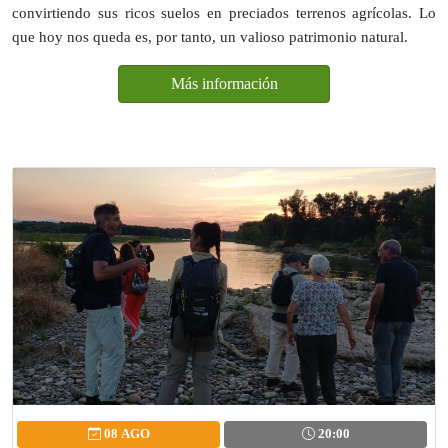
convirtiendo sus ricos suelos en preciados terrenos agrícolas. Lo
que hoy nos queda es, por tanto, un valioso patrimonio natural.
Más información
08 AGO
20:00