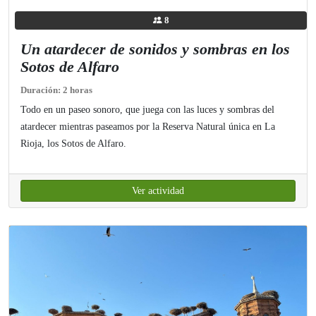
8
Un atardecer de sonidos y sombras en los
Sotos de Alfaro
Duración: 2 horas
Todo en un paseo sonoro, que juega con las luces y sombras del
atardecer mientras paseamos por la Reserva Natural única en La
Rioja, los Sotos de Alfaro.
Ver actividad