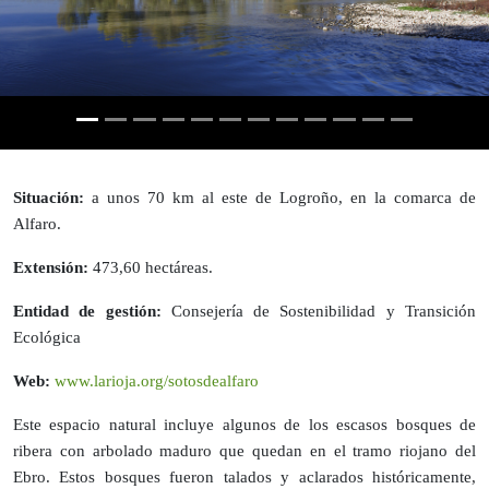
Situación:
a unos 70 km al este de Logroño, en la comarca de
Alfaro.
Extensión:
473,60 hectáreas.
Entidad de gestión:
Consejería de Sostenibilidad y Transición
Ecológica
Web:
www.larioja.org/sotosdealfaro
Este espacio natural incluye algunos de los escasos bosques de
ribera con arbolado maduro que quedan en el tramo riojano del
Ebro. Estos bosques fueron talados y aclarados históricamente,