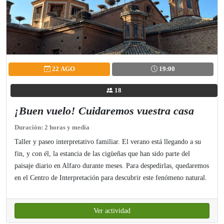
22 AGO
19:00
18
¡Buen vuelo! Cuidaremos vuestra casa
Duración: 2 horas y media
Taller y paseo interpretativo familiar. El verano está llegando a su
fin, y con él, la estancia de las cigüeñas que han sido parte del
paisaje diario en Alfaro durante meses. Para despedirlas, quedaremos
en el Centro de Interpretación para descubrir este fenómeno natural.
Ver actividad