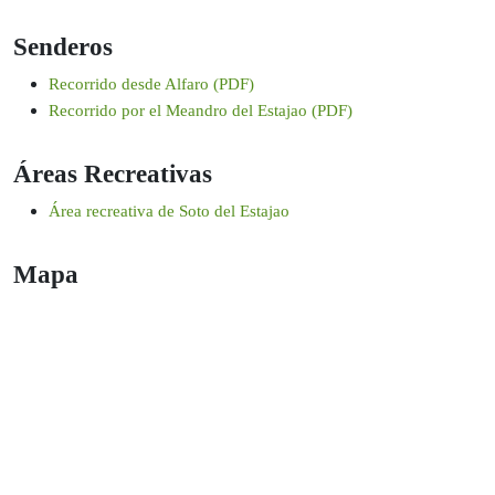
Senderos
Recorrido desde Alfaro (PDF)
Recorrido por el Meandro del Estajao (PDF)
Áreas Recreativas
Área recreativa de Soto del Estajao
Mapa