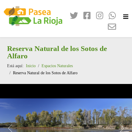
Reserva Natural de los Sotos de
Alfaro
Está aquí:
Inicio
Espacios Naturales
Reserva Natural de los Sotos de Alfaro
Anterior
Sigui