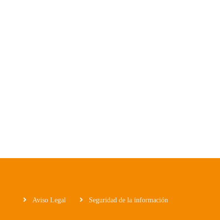
Aviso Legal
Seguridad de la información