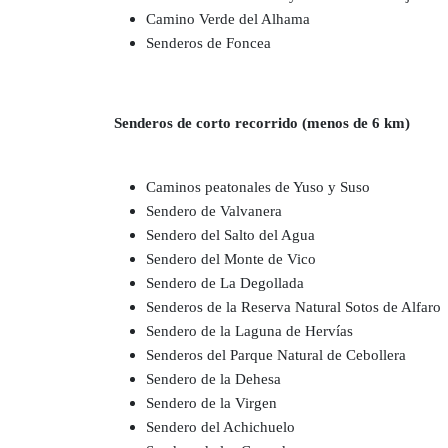
Camino Verde del Alhama
Senderos de Foncea
Senderos de corto recorrido (menos de 6 km)
Caminos peatonales de Yuso y Suso
Sendero de Valvanera
Sendero del Salto del Agua
Sendero del Monte de Vico
Sendero de La Degollada
Senderos de la Reserva Natural Sotos de Alfaro
Sendero de la Laguna de Hervías
Senderos del Parque Natural de Cebollera
Sendero de la Dehesa
Sendero de la Virgen
Sendero del Achichuelo