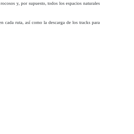
 rocosos y, por supuesto, todos los espacios naturales
en cada ruta, así como la descarga de los tracks para