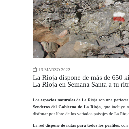
13 MARZO 2022
La Rioja dispone de más de 650 ki
La Rioja en Semana Santa a tu ri
Los
espacios naturales
de La Rioja son una perfecta 
Senderos del Gobierno de La Rioja
, que incluye 
disfrutar por libre de los variados paisajes de La Rioj
La red
dispone de rutas para todos los perfiles
, con