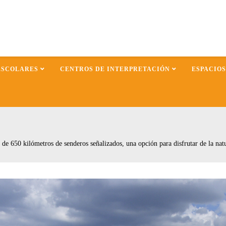
ESCOLARES
CENTROS DE INTERPRETACIÓN
ESPACIO
de 650 kilómetros de senderos señalizados, una opción para disfrutar de la na