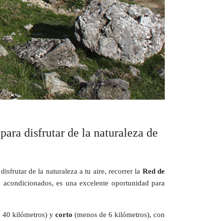
ara disfrutar de la naturaleza de
 disfrutar de la naturaleza a tu aire, recorrer la
Red de
y acondicionados, es una excelente oportunidad para
y 40 kilómetros) y
corto
(menos de 6 kilómetros), con