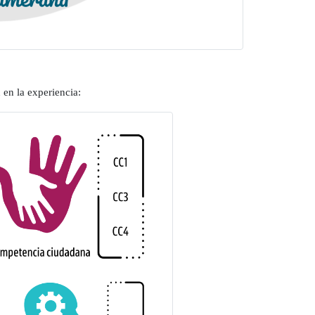
en la experiencia: