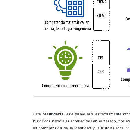
Para
Secundaria
, este paseo está estrechamente vin
históricos y sociales acontecidos en el pasado, nos a
su comprensión de la identidad y la historia local y 