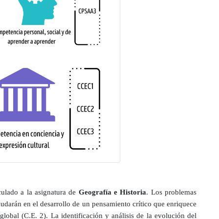
culado a la asignatura de
Geografía e Historia
. Los problemas
yudarán en el desarrollo de un pensamiento crítico que enriquece
global (C.E. 2). La identificación y análisis de la evolución del