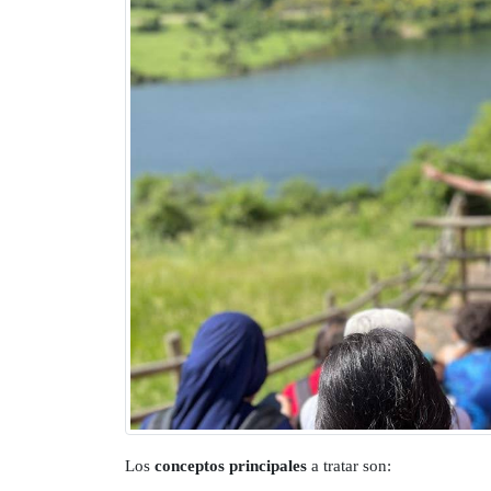
Los
conceptos principales
a tratar son: