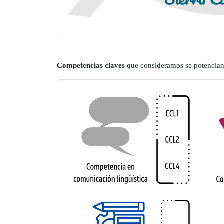
Competencias claves
que consideramos se potencian 