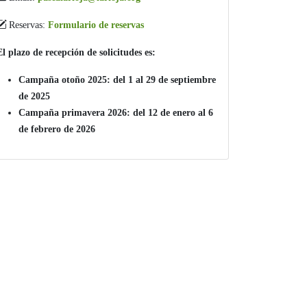
Reservas:
Formulario de reservas
El plazo de recepción de solicitudes es:
Campaña otoño 2025: del 1 al 29 de septiembre
de 2025
Campaña primavera 2026: del 12 de enero al 6
de febrero de 2026