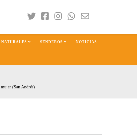
S NATURALES
SENDEROS
NOTICIAS
 mujer (San Andrés)