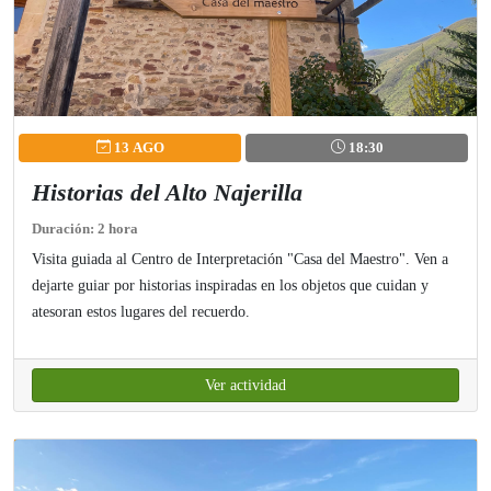
13 AGO
18:30
Historias del Alto Najerilla
Duración: 2 hora
Visita guiada al Centro de Interpretación "Casa del Maestro". Ven a
dejarte guiar por historias inspiradas en los objetos que cuidan y
atesoran estos lugares del recuerdo.
Ver actividad