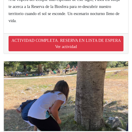
te acerca a la Reserva de la Biosfera para re-descubrir nuestro
territorio cuando el sol se esconde. Un escenario nocturno lleno de
vida.
ACTIVIDAD COMPLETA. RESERVA EN LISTA DE ESPERA
Ver actividad