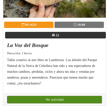
09 AGO
18:00
22
La Voz del Bosque
Duración: 2 horas
Taller creativo al aire libre en Lumbreras. Los árboles del Parque
Natural de la Sierra de Cebollera han sido y son espectadores de
muchos cambios, pérdidas, ciclos y ahora tus idas y venidas por
senderos, pozas y merenderos. Pareciese que tienen mucho que
contar, ¿los escuchamos?
Ver actividad