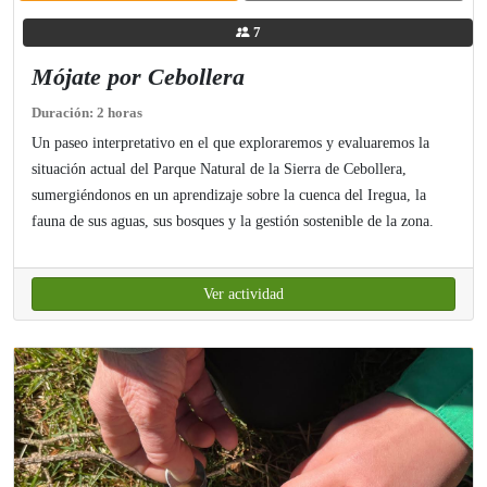
7
Mójate por Cebollera
Duración: 2 horas
Un paseo interpretativo en el que exploraremos y evaluaremos la
situación actual del Parque Natural de la Sierra de Cebollera,
sumergiéndonos en un aprendizaje sobre la cuenca del Iregua, la
fauna de sus aguas, sus bosques y la gestión sostenible de la zona.
Ver actividad