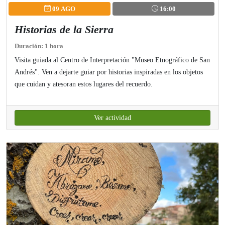
09 AGO
16:00
Historias de la Sierra
Duración: 1 hora
Visita guiada al Centro de Interpretación "Museo Etnográfico de San
Andrés". Ven a dejarte guiar por historias inspiradas en los objetos
que cuidan y atesoran estos lugares del recuerdo.
Ver actividad