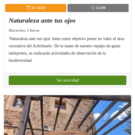
13 AGO
12:00
Naturaleza ante tus ojos
Duración: 2 horas
'Naturaleza ante tus ojos' tiene como objetivo poner en valor el área
recreativa del Achichuelo. De la mano de nuestro equipo de guías
intérpretes, se realizarán actividades de observación de la
biodiversidad.
Ver actividad