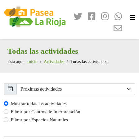
Todas las actividades
Está aquí:
Inicio
Actividades
Todas las actividades
Mostrar todas las actividades
Filtrar por Centros de Interpretación
Filtrar por Espacios Naturales