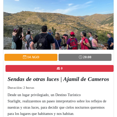
14 AGO
20:00
0
Sendas de otras luces | Ajamil de Cameros
Duración: 2 horas
Desde un lugar privilegiado, un Destino Turístico
Starlight, realizaremos un paseo interpretativo sobre los reflejos de
nuestras y otras luces, para decidir que cielos nocturnos queremos
para los lugares que habitamos y nos habitan.