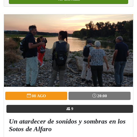
08 AGO
20:00
9
Un atardecer de sonidos y sombras en los
Sotos de Alfaro