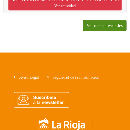
Ver actividad
Ver más actividades
Aviso Legal
Seguridad de la información