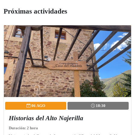
Próximas actividades
06 AGO
18:30
Historias del Alto Najerilla
Duración: 2 hora