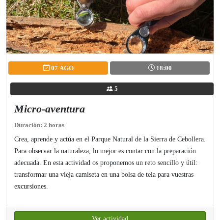
07 AGO
18:00
5
Micro-aventura
Duración: 2 horas
Crea, aprende y actúa en el Parque Natural de la Sierra de Cebollera.
Para observar la naturaleza, lo mejor es contar con la preparación
adecuada. En esta actividad os proponemos un reto sencillo y útil:
transformar una vieja camiseta en una bolsa de tela para vuestras
excursiones.
Ver actividad