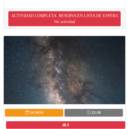
ACTIVIDAD COMPLETA. RESERVA EN LISTA DE ESPERA
Ver actividad
14 AGO
22:30
0