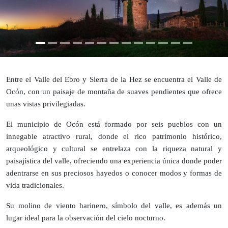
Entre el Valle del Ebro y Sierra de la Hez se encuentra el Valle de
Ocón, con un paisaje de montaña de suaves pendientes que ofrece
unas vistas privilegiadas.
El municipio de Ocón está formado por seis pueblos con un
innegable atractivo rural, donde el rico patrimonio histórico,
arqueológico y cultural se entrelaza con la riqueza natural y
paisajística del valle, ofreciendo una experiencia única donde poder
adentrarse en sus preciosos hayedos o conocer modos y formas de
vida tradicionales.
Su molino de viento harinero, símbolo del valle, es además un
lugar ideal para la observación del cielo nocturno.