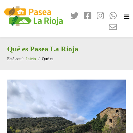
Qué es Pasea La Rioja
Está aquí:
Inicio
Qué es