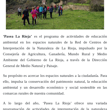
‘Pasea La Rioja’
es el programa de actividades de educación
ambiental en los espacios naturales de la Red de Centros de
Interpretación de la Naturaleza de La Rioja, impulsado por la
Consejería de Agricultura, Ganadería, Mundo Rural y Medio
Ambiente del Gobierno de La Rioja, a través de la Dirección
General de Medio Natural y Paisaje.
Su propósito es acercar los espacios naturales a la ciudadanía. Para
ello, impulsa la conservación del patrimonio natural, la educación
ambiental y un desarrollo económico y social sostenible en las
comarcas rurales de nuestra comunidad.
A lo largo del año, ‘Pasea La Rioja’ ofrece una variada
programación de actividades de interpretación de la naturaleza