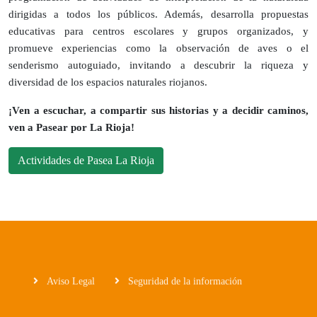
dirigidas a todos los públicos. Además, desarrolla propuestas
educativas para centros escolares y grupos organizados, y
promueve experiencias como la observación de aves o el
senderismo autoguiado, invitando a descubrir la riqueza y
diversidad de los espacios naturales riojanos.
¡Ven a escuchar, a compartir sus historias y a decidir caminos,
ven a Pasear por La Rioja!
Actividades de Pasea La Rioja
Aviso Legal
Seguridad de la información