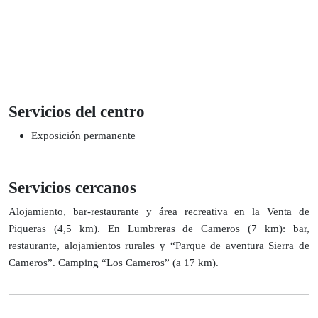
Servicios del centro
Exposición permanente
Servicios cercanos
Alojamiento, bar-restaurante y área recreativa en la Venta de
Piqueras (4,5 km). En Lumbreras de Cameros (7 km): bar,
restaurante, alojamientos rurales y “Parque de aventura Sierra de
Cameros”. Camping “Los Cameros” (a 17 km).