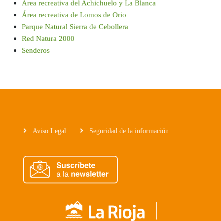
Área recreativa del Achichuelo y La Blanca
Área recreativa de Lomos de Orio
Parque Natural Sierra de Cebollera
Red Natura 2000
Senderos
Aviso Legal
Seguridad de la información