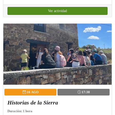
Ver actividad
16 AGO
17:30
Historias de la Sierra
Duración: 1 hora