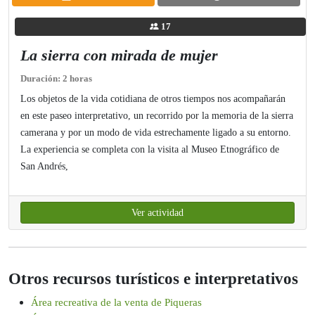
17
La sierra con mirada de mujer
Duración: 2 horas
Los objetos de la vida cotidiana de otros tiempos nos acompañarán
en este paseo interpretativo, un recorrido por la memoria de la sierra
camerana y por un modo de vida estrechamente ligado a su entorno.
La experiencia se completa con la visita al Museo Etnográfico de
San Andrés,
Ver actividad
Otros recursos turísticos e interpretativos
Área recreativa de la venta de Piqueras