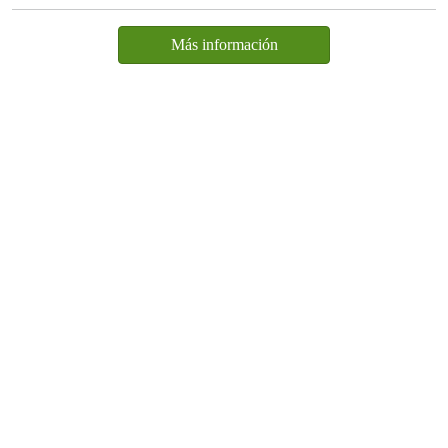
Más información