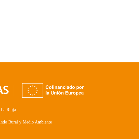
 La Rioja
Mundo Rural y Medio Ambiente