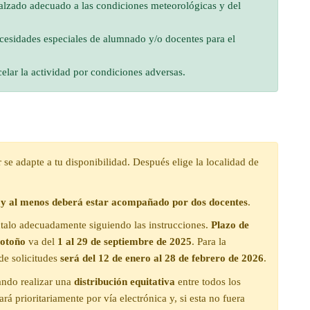
alzado adecuado a las condiciones meteorológicas y del
ecesidades especiales de alumnado y/o docentes para el
elar la actividad por condiciones adversas.
 se adapte a tu disponibilidad. Después elige la localidad de
y al menos deberá estar acompañado por dos docentes
.
talo adecuadamente siguiendo las instrucciones.
Plazo de
otoño
va del
1 al 29 de septiembre de 2025
. Para la
de solicitudes
será del 12 de enero al 28 de febrero de 2026
.
ando realizar una
distribución equitativa
entre todos los
ará prioritariamente por vía electrónica y, si esta no fuera