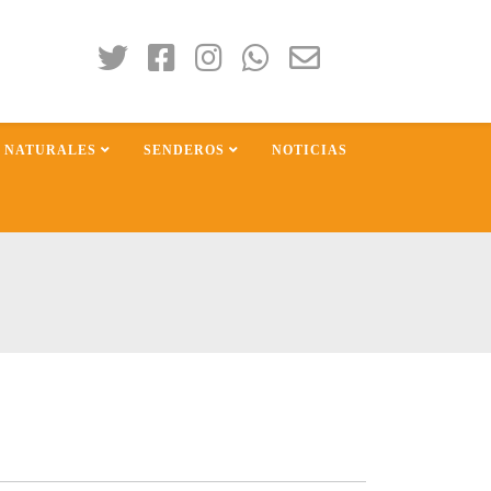
S NATURALES
SENDEROS
NOTICIAS