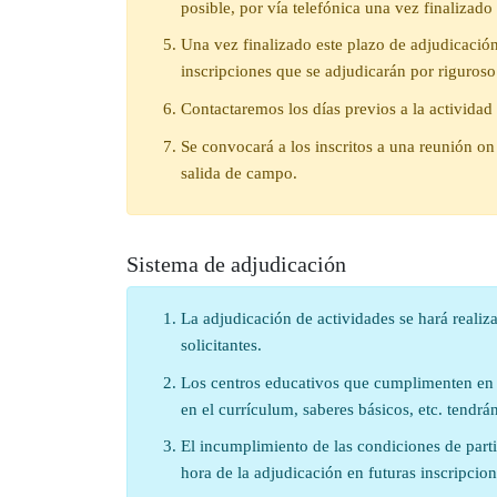
posible, por vía telefónica una vez finalizado
Una vez finalizado este plazo de adjudicación
inscripciones que se adjudicarán por riguroso
Contactaremos los días previos a la actividad 
Se convocará a los inscritos a una reunión on l
salida de campo.
Sistema de adjudicación
La adjudicación de actividades se hará realiza
solicitantes.
Los centros educativos que cumplimenten en e
en el currículum, saberes básicos, etc. tendrá
El incumplimiento de las condiciones de parti
hora de la adjudicación en futuras inscripcio