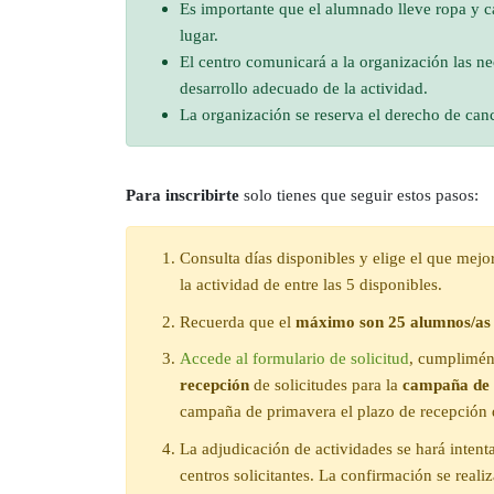
Es importante que el alumnado lleve ropa y c
lugar.
El centro comunicará a la organización las n
desarrollo adecuado de la actividad.
La organización se reserva el derecho de canc
Para inscribirte
solo tienes que seguir estos pasos:
Consulta días disponibles y elige el que mejor
la actividad de entre las 5 disponibles.
Recuerda que el
máximo son 25 alumnos/as 
Accede al formulario de solicitud
, cumplimén
recepción
de solicitudes para la
campaña de 
campaña de primavera el plazo de recepción 
La adjudicación de actividades se hará intent
centros solicitantes. La confirmación se realiz