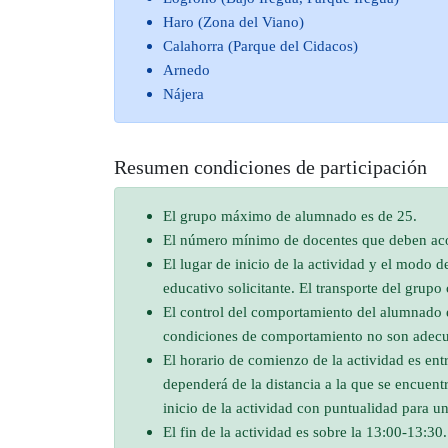
Haro (Zona del Viano)
Calahorra (Parque del Cidacos)
Arnedo
Nájera
Resumen condiciones de participación
El grupo máximo de alumnado es de 25.
El número mínimo de docentes que deben aco
El lugar de inicio de la actividad y el modo d
educativo solicitante. El transporte del grupo 
El control del comportamiento del alumnado e
condiciones de comportamiento no son adecua
El horario de comienzo de la actividad es ent
dependerá de la distancia a la que se encuentr
inicio de la actividad con puntualidad para u
El fin de la actividad es sobre la 13:00-13:3