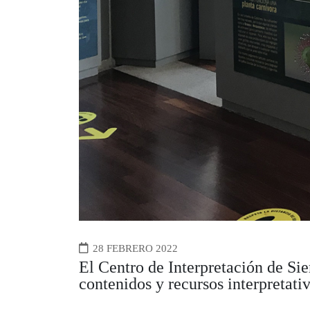
28 FEBRERO 2022
El Centro de Interpretación de Sie
contenidos y recursos interpretativ