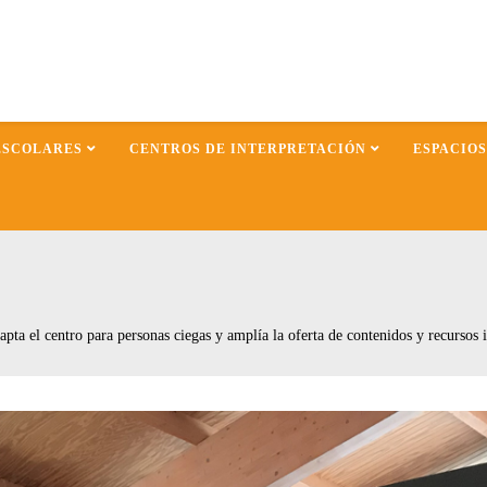
ESCOLARES
CENTROS DE INTERPRETACIÓN
ESPACIO
pta el centro para personas ciegas y amplía la oferta de contenidos y recursos i