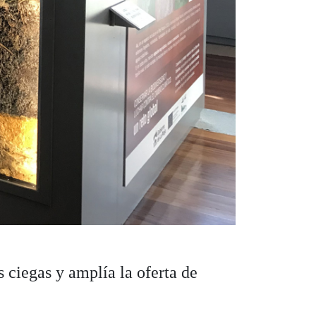
s ciegas y amplía la oferta de