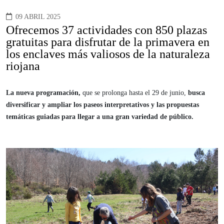
09 ABRIL 2025
Ofrecemos 37 actividades con 850 plazas
gratuitas para disfrutar de la primavera en
los enclaves más valiosos de la naturaleza
riojana
La nueva programación,
que se prolonga hasta el 29 de junio,
busca
diversificar y ampliar los paseos interpretativos y las propuestas
temáticas guiadas para llegar a una gran variedad de público.