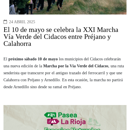
24 ABRIL 2025
El 10 de mayo se celebra la XXI Marcha
Vía Verde del Cidacos entre Préjano y
Calahorra
El
próximo sábado 10 de mayo
los municipios del Cidacos celebrarán
una nueva edición de la
Marcha por la Vía Verde del Cidacos
, una ruta
senderista que transcurre por el antiguo trazado del ferrocarril y que une
Calahorra con Préjano y Arnedillo. En esta ocasión, la marcha no partirá
desde Arnedillo sino desde su ramal en Préjano.