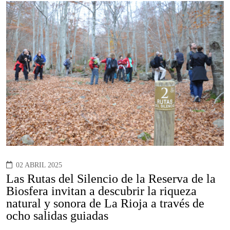
02 ABRIL 2025
Las Rutas del Silencio de la Reserva de la
Biosfera invitan a descubrir la riqueza
natural y sonora de La Rioja a través de
ocho salidas guiadas