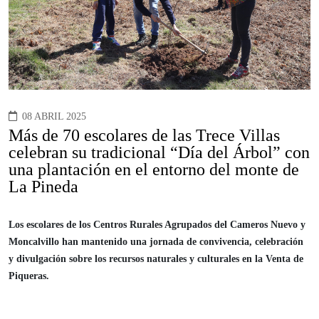
08 ABRIL 2025
Más de 70 escolares de las Trece Villas
celebran su tradicional “Día del Árbol” con
una plantación en el entorno del monte de
La Pineda
Los escolares de los Centros Rurales Agrupados del Cameros Nuevo y
Moncalvillo han mantenido una jornada de convivencia, celebración
y divulgación sobre los recursos naturales y culturales en la Venta de
Piqueras.