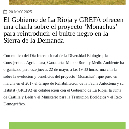
20 MAY 2025
El Gobierno de La Rioja y GREFA ofrecen
una charla sobre el proyecto ‘Monachus’
para reintroducir el buitre negro en la
Sierra de la Demanda
Con motivo del Día Internacional de la Diversidad Biológica, la
Consejería de Agricultura, Ganadería, Mundo Rural y Medio Ambiente ha
organizado para este jueves 22 de mayo, a las 19.30 horas, una charla
sobre la evolución y beneficios del proyecto ‘Monachus’, que puso en
marcha en el 2017 el Grupo de Rehabilitación de la Fauna Autóctona y su
Hábitat (GREFA) en colaboración con el Gobierno de La Rioja, la Junta
de Castilla y León y el Ministerio para la Transición Ecológica y el Reto
Demográfico.