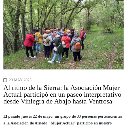
29 MAY 2025
Al ritmo de la Sierra: la Asociación Mujer
Actual participó en un paseo interpretativo
desde Viniegra de Abajo hasta Ventrosa
El pasado jueves 22 de mayo, un grupo de 33 personas pertenecientes
a la Asociación de Arnedo "Mujer Actual" participó en nuestro