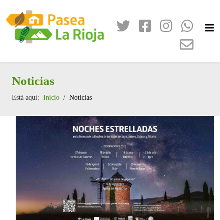
Noticias
Está aquí:
Inicio
Noticias