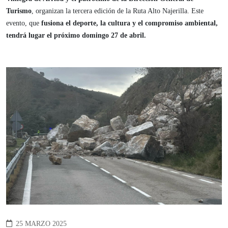
Turismo
, organizan la tercera edición de la Ruta Alto Najerilla. Este
evento, que
fusiona el deporte, la cultura y el compromiso ambiental,
tendrá lugar el próximo domingo 27 de abril.
25 MARZO 2025