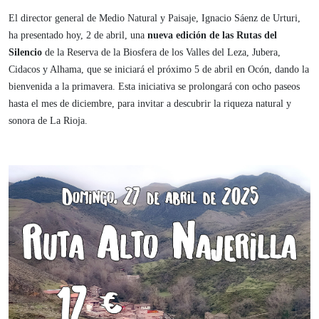
El director general de Medio Natural y Paisaje, Ignacio Sáenz de Urturi,
ha presentado hoy, 2 de abril, una
nueva edición de las Rutas del
Silencio
de la Reserva de la Biosfera de los Valles del Leza, Jubera,
Cidacos y Alhama, que se iniciará el próximo 5 de abril en Ocón, dando la
bienvenida a la primavera. Esta iniciativa se prolongará con ocho paseos
hasta el mes de diciembre, para invitar a descubrir la riqueza natural y
sonora de La Rioja.