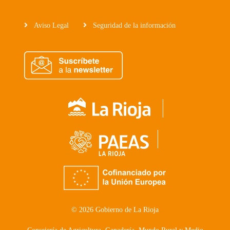
Aviso Legal
Seguridad de la información
© 2026 Gobierno de La Rioja