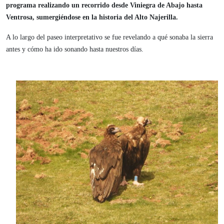
programa realizando un recorrido desde Viniegra de Abajo hasta
Ventrosa, sumergiéndose en la historia del Alto Najerilla.
A lo largo del paseo interpretativo se fue revelando a qué sonaba la sierra
antes y cómo ha ido sonando hasta nuestros días.