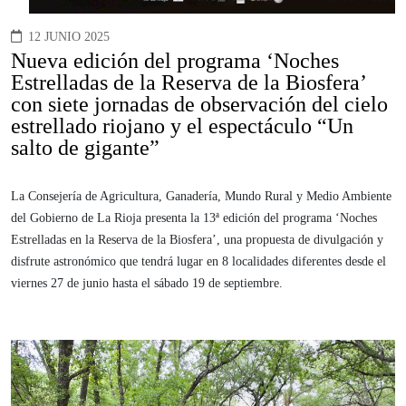
12 JUNIO 2025
Nueva edición del programa ‘Noches
Estrelladas de la Reserva de la Biosfera’
con siete jornadas de observación del cielo
estrellado riojano y el espectáculo “Un
salto de gigante”
La Consejería de Agricultura, Ganadería, Mundo Rural y Medio Ambiente
del Gobierno de La Rioja presenta la 13ª edición del programa ‘Noches
Estrelladas en la Reserva de la Biosfera’, una propuesta de divulgación y
disfrute astronómico que tendrá lugar en 8 localidades diferentes desde el
viernes 27 de junio hasta el sábado 19 de septiembre.