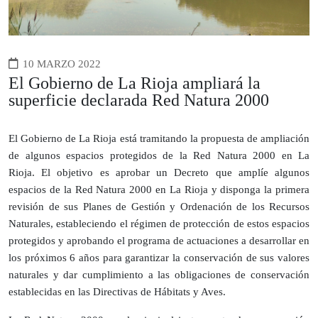
10 MARZO 2022
El Gobierno de La Rioja ampliará la
superficie declarada Red Natura 2000
El Gobierno de La Rioja está tramitando la propuesta de ampliación
de algunos espacios protegidos de la Red Natura 2000 en La
Rioja. El objetivo es aprobar un Decreto que amplíe algunos
espacios de la Red Natura 2000 en La Rioja y disponga la primera
revisión de sus Planes de Gestión y Ordenación de los Recursos
Naturales, estableciendo el régimen de protección de estos espacios
protegidos y aprobando el programa de actuaciones a desarrollar en
los próximos 6 años para garantizar la conservación de sus valores
naturales y dar cumplimiento a las obligaciones de conservación
establecidas en las Directivas de Hábitats y Aves.