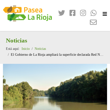
Noticias
Está aquí:
Inicio
Noticias
El Gobierno de La Rioja ampliará la superficie declarada Red Natura 2000