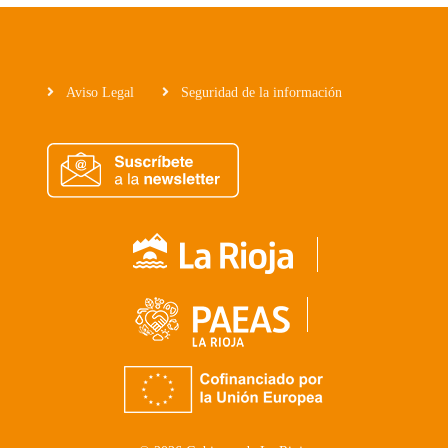
Aviso Legal
Seguridad de la información