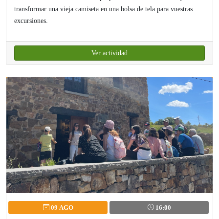
transformar una vieja camiseta en una bolsa de tela para vuestras
excursiones.
Ver actividad
09 AGO
16:00