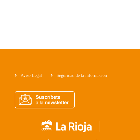
Aviso Legal
Seguridad de la información