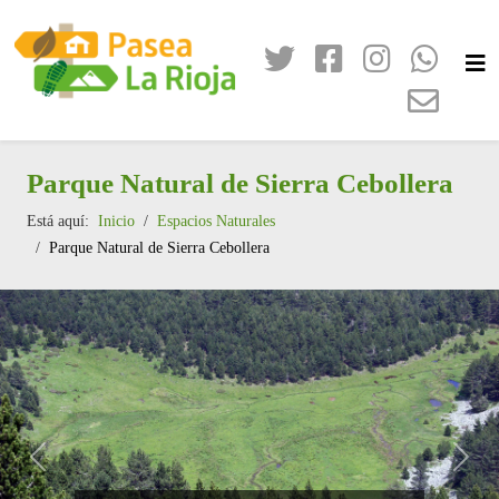
Parque Natural de Sierra Cebollera
Está aquí:
Inicio
Espacios Naturales
Parque Natural de Sierra Cebollera
Anterior
Sigui