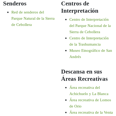
Senderos
Centros de
Interpretación
Red de senderos del
Parque Natural de la Sierra
Centro de Interpretación
de Cebollera
del Parque Nacional de la
Sierra de Cebollera
Centro de Interpretación
de la Trashumancia
Museo Etnográfico de San
Andrés
Descansa en sus
Áreas Recreativas
Área recreativa del
Achichuelo y La Blanca
Área recreativa de Lomos
de Orio
Área recreativa de la Venta