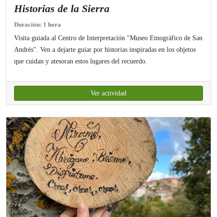
Historias de la Sierra
Duración: 1 hora
Visita guiada al Centro de Interpretación "Museo Etnográfico de San
Andrés". Ven a dejarte guiar por historias inspiradas en los objetos
que cuidan y atesoran estos lugares del recuerdo.
Ver actividad