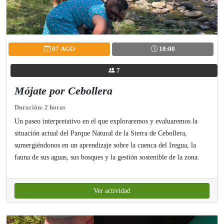
07 AGO
10:00
7
Mójate por Cebollera
Duración: 2 horas
Un paseo interpretativo en el que exploraremos y evaluaremos la
situación actual del Parque Natural de la Sierra de Cebollera,
sumergiéndonos en un aprendizaje sobre la cuenca del Iregua, la
fauna de sus aguas, sus bosques y la gestión sostenible de la zona.
Ver actividad