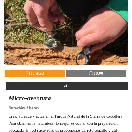
07 AGO
18:00
3
Micro-aventura
Duración: 2 horas
Crea, aprende y actúa en el Parque Natural de la Sierra de Cebollera.
Para observar la naturaleza, lo mejor es contar con la preparación
adecuada. En esta actividad os proponemos un reto sencillo y útil: