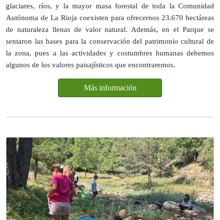
glaciares, ríos, y la mayor masa forestal de toda la Comunidad
Autónoma de La Rioja coexisten para ofrecernos 23.670 hectáreas
de naturaleza llenas de valor natural. Además, en el Parque se
sentaron las bases para la conservación del patrimonio cultural de
la zona, pues a las actividades y costumbres humanas debemos
algunos de los valores paisajísticos que encontraremos.
Más información