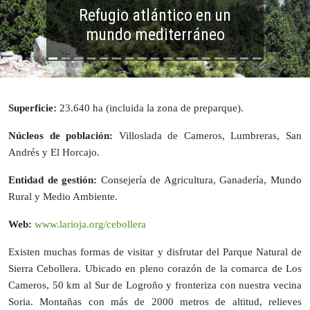
Superficie:
23.640 ha (incluida la zona de preparque).
Núcleos de población:
Villoslada de Cameros, Lumbreras, San
Andrés y El Horcajo.
Entidad de gestión:
Consejería de Agricultura, Ganadería, Mundo
Rural y Medio Ambiente.
Web:
www.larioja.org/cebollera
Existen muchas formas de visitar y disfrutar del Parque Natural de
Sierra Cebollera. Ubicado en pleno corazón de la comarca de Los
Cameros, 50 km al Sur de Logroño y fronteriza con nuestra vecina
Soria. Montañas con más de 2000 metros de altitud, relieves