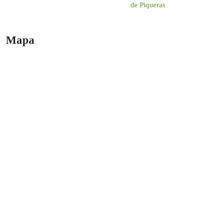
de Piqueras
Mapa