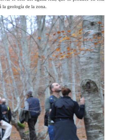
á la geología de la zona.