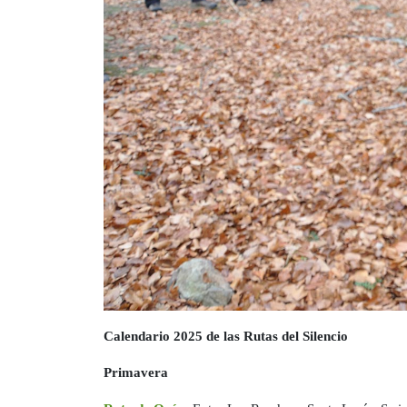
Calendario 2025 de las Rutas del Silencio
Primavera