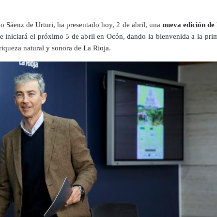
io Sáenz de Urturi, ha presentado hoy, 2 de abril, una
nueva edición de 
e iniciará el próximo 5 de abril en Ocón, dando la bienvenida a la pri
 riqueza natural y sonora de La Rioja.