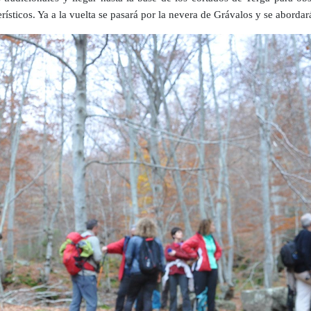
rísticos. Ya a la vuelta se pasará por la nevera de Grávalos y se abordar