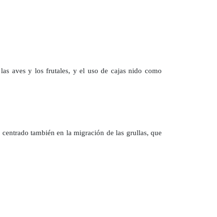
 las aves y los frutales, y el uso de cajas nido como
 centrado también en la migración de las grullas, que