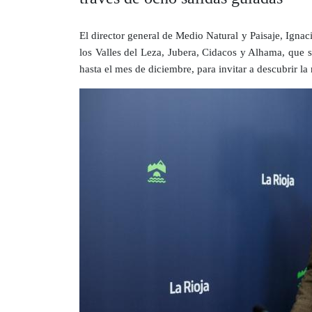
El director general de Medio Natural y Paisaje, Ignac
los Valles del Leza, Jubera, Cidacos y Alhama, que s
hasta el mes de diciembre, para invitar a descubrir la