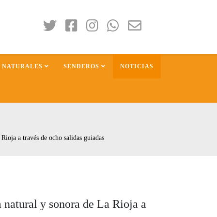
S NATURALES
SENDEROS
NOTICIAS
 Rioja a través de ocho salidas guiadas
a natural y sonora de La Rioja a