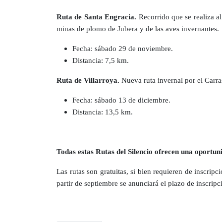
Ruta de Santa Engracia.
Recorrido que se realiza al
minas de plomo de Jubera y de las aves invernantes.
Fecha: sábado 29 de noviembre.
Distancia: 7,5 km.
Ruta de Villarroya.
Nueva ruta invernal por el Carras
Fecha: sábado 13 de diciembre.
Distancia: 13,5 km.
Todas estas Rutas del Silencio ofrecen una oportuni
Las rutas son gratuitas, si bien requieren de inscrip
partir de septiembre se anunciará el plazo de inscrip