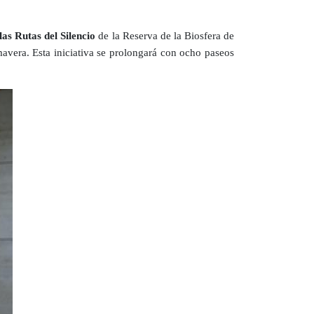
las Rutas del Silencio
de la Reserva de la Biosfera de
mavera. Esta iniciativa se prolongará con ocho paseos