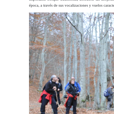
época, a través de sus vocalizaciones y vuelos caracte