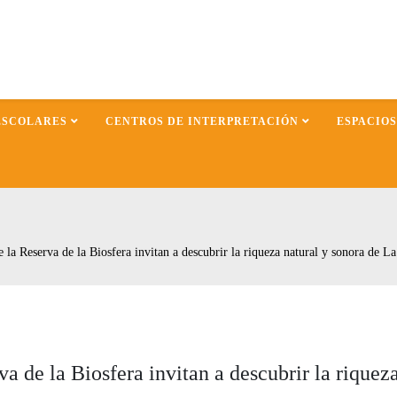
ESCOLARES
CENTROS DE INTERPRETACIÓN
ESPACIO
e la Reserva de la Biosfera invitan a descubrir la riqueza natural y sonora de La
va de la Biosfera invitan a descubrir la riquez