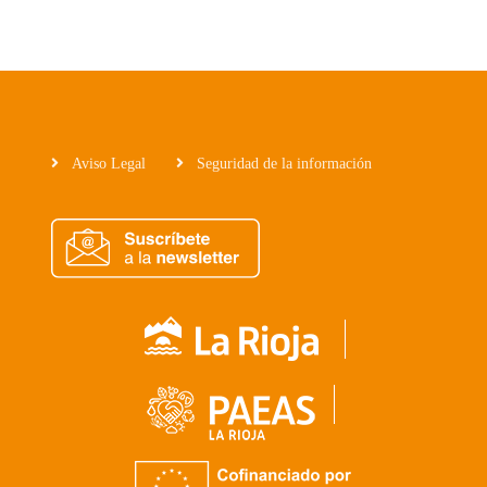
Aviso Legal
Seguridad de la información