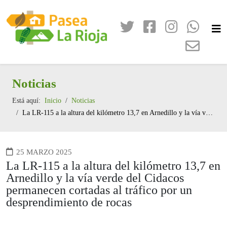
Noticias
Está aquí:
Inicio
Noticias
La LR-115 a la altura del kilómetro 13,7 en Arnedillo y la vía verde del Cidacos permanecen cortadas al tráfico por un desprendimiento de rocas
25 MARZO 2025
La LR-115 a la altura del kilómetro 13,7 en
Arnedillo y la vía verde del Cidacos
permanecen cortadas al tráfico por un
desprendimiento de rocas