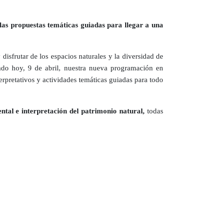
 las propuestas temáticas guiadas para llegar a una
disfrutar de los espacios naturales y la diversidad de
tado hoy, 9 de abril, nuestra nueva programación en
terpretativos y actividades temáticas guiadas para todo
tal e interpretación del patrimonio natural,
todas