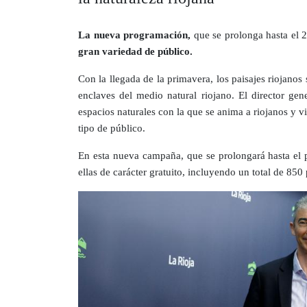
La nueva programación,
que se prolonga hasta el 
gran variedad de público.
Con la llegada de la primavera, los paisajes riojanos
enclaves del medio natural riojano. El director ge
espacios naturales con la que se anima a riojanos y vi
tipo de público.
En esta nueva campaña, que se prolongará hasta el
ellas de carácter gratuito, incluyendo un total de 850 