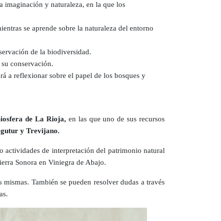
a imaginación y naturaleza, en la que los
 mientras se aprende sobre la naturaleza del entorno
nservación de la biodiversidad.
o su conservación.
ará a reflexionar sobre el papel de los bosques y
Biosfera de La Rioja,
en las que uno de sus recursos
gutur y Trevijano.
o actividades de interpretación del patrimonio natural
Sierra Sonora en Viniegra de Abajo.
as mismas. También se pueden resolver dudas a través
as.