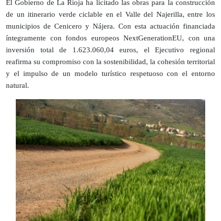
El Gobierno de La Rioja ha licitado las obras para la construcción
de un itinerario verde ciclable en el Valle del Najerilla, entre los
municipios de Cenicero y Nájera. Con esta actuación financiada
íntegramente con fondos europeos NextGenerationEU, con una
inversión total de 1.623.060,04 euros, el Ejecutivo regional
reafirma su compromiso con la sostenibilidad, la cohesión territorial
y el impulso de un modelo turístico respetuoso con el entorno
natural.