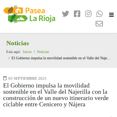
Noticias
Está aquí:
Inicio
Noticias
El Gobierno impulsa la movilidad sostenible en el Valle del Najerilla con la construcción de un nuevo itinerario verde ciclable entre Cenicero y Nájera
03 SEPTIEMBRE 2025
El Gobierno impulsa la movilidad
sostenible en el Valle del Najerilla con la
construcción de un nuevo itinerario verde
ciclable entre Cenicero y Nájera