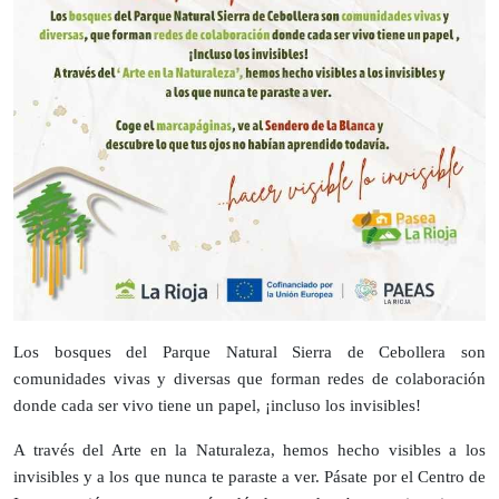
Los bosques del Parque Natural Sierra de Cebollera son
comunidades vivas y diversas que forman redes de colaboración
donde cada ser vivo tiene un papel, ¡incluso los invisibles!
A través del Arte en la Naturaleza, hemos hecho visibles a los
invisibles y a los que nunca te paraste a ver. Pásate por el Centro de