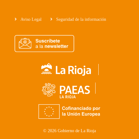
Aviso Legal
Seguridad de la información
© 2026 Gobierno de La Rioja