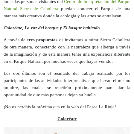
todas las personas visitantes del
Centro de Interpretación del Parque
Natural Sierra de Cebollera
puedan conocer el Parque de una
manera más creativa donde la ecología y las artes se entrelazan.
Coloréate, La voz del bosque y El bosque habitado.
A través de
tres propuestas
os invitamos a mirar Sierra Cebollera
de otra manera, conectando con la naturaleza que alberga a través
de la imaginación y de esta manera tener una experiencia diferente
en el Parque Natural, por muchas veces que hayas venido.
Los dos últimos son el resultado del trabajo realizado por los
participantes de las actividades interpretativas que llevan el mismo
nombre, las cuales se repetirán próximamente para dar la
oportunidad de que más personas dejen su huella.
¡No os perdáis la próxima cita en la web del Pasea La Rioja!
Coloréate