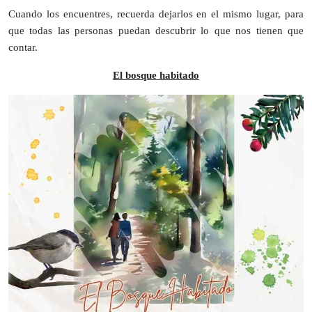
Cuando los encuentres, recuerda dejarlos en el mismo lugar, para
que todas las personas puedan descubrir lo que nos tienen que
contar.
El bosque habitado