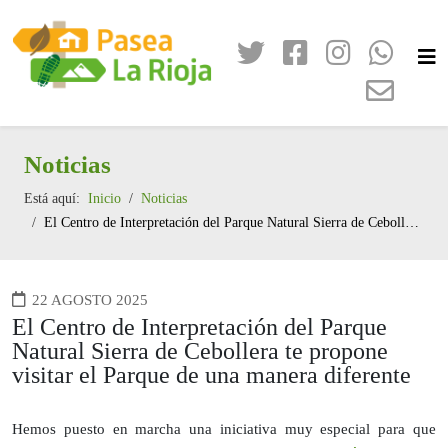
Noticias
Está aquí:
Inicio
Noticias
El Centro de Interpretación del Parque Natural Sierra de Cebollera te propone visitar el Parque de una manera diferente
22 AGOSTO 2025
El Centro de Interpretación del Parque
Natural Sierra de Cebollera te propone
visitar el Parque de una manera diferente
Hemos puesto en marcha una iniciativa muy especial para que