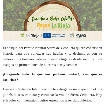
El bosque del Parque Natural Sierra de Cebollera quiere contarte su
historia para que conozcas sus huellas y te deslumbres con su
belleza. Los bosques habitan nuestros lugares desde siempre. Son
testigos de primera línea de nuestras idas y venidas.
¡Imagínate todo lo que nos podrían contar!, ¿los quieres
escuchar?
Desde el Centro de Interpretación te entregarán un mapa con el que
podrás buscar, caminar y escuchar la voz de Sierra Cebollera. Hay
9 árboles con mensajes ocultos esperando a ser descubiertos.