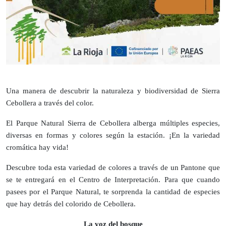
Una manera de descubrir la naturaleza y biodiversidad de Sierra
Cebollera a través del color.
El Parque Natural Sierra de Cebollera alberga múltiples especies,
diversas en formas y colores según la estación. ¡En la variedad
cromática hay vida!
Descubre toda esta variedad de colores a través de un Pantone que
se te entregará en el Centro de Interpretación. Para que cuando
pasees por el Parque Natural, te sorprenda la cantidad de especies
que hay detrás del colorido de Cebollera.
La voz del bosque