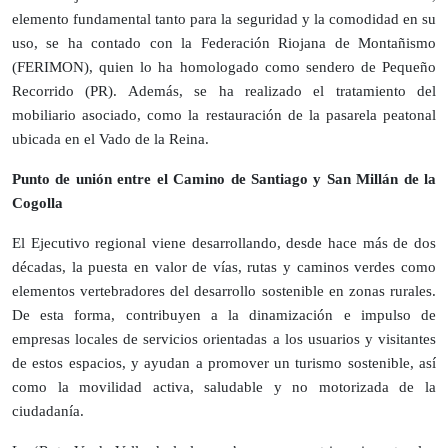
elemento fundamental tanto para la seguridad y la comodidad en su
uso, se ha contado con la Federación Riojana de Montañismo
(FERIMON), quien lo ha homologado como sendero de Pequeño
Recorrido (PR). Además, se ha realizado el tratamiento del
mobiliario asociado, como la restauración de la pasarela peatonal
ubicada en el Vado de la Reina.
Punto de unión entre el Camino de Santiago y San Millán de la
Cogolla
El Ejecutivo regional viene desarrollando, desde hace más de dos
décadas, la puesta en valor de vías, rutas y caminos verdes como
elementos vertebradores del desarrollo sostenible en zonas rurales.
De esta forma, contribuyen a la dinamización e impulso de
empresas locales de servicios orientadas a los usuarios y visitantes
de estos espacios, y ayudan a promover un turismo sostenible, así
como la movilidad activa, saludable y no motorizada de la
ciudadanía.