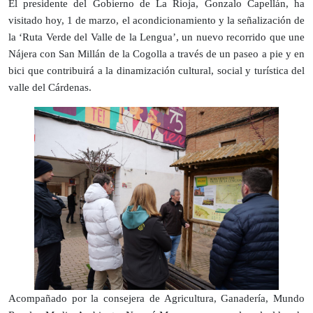
El presidente del Gobierno de La Rioja, Gonzalo Capellán, ha
visitado hoy, 1 de marzo, el acondicionamiento y la señalización de
la ‘Ruta Verde del Valle de la Lengua’, un nuevo recorrido que une
Nájera con San Millán de la Cogolla a través de un paseo a pie y en
bici que contribuirá a la dinamización cultural, social y turística del
valle del Cárdenas.
Acompañado por la consejera de Agricultura, Ganadería, Mundo