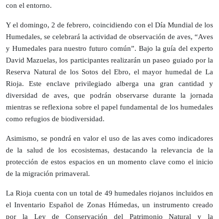
con el entorno.
Y el domingo, 2 de febrero, coincidiendo con el Día Mundial de los
Humedales, se celebrará la actividad de observación de aves, “Aves
y Humedales para nuestro futuro común”. Bajo la guía del experto
David Mazuelas, los participantes realizarán un paseo guiado por la
Reserva Natural de los Sotos del Ebro, el mayor humedal de La
Rioja. Este enclave privilegiado alberga una gran cantidad y
diversidad de aves, que podrán observarse durante la jornada
mientras se reflexiona sobre el papel fundamental de los humedales
como refugios de biodiversidad.
Asimismo, se pondrá en valor el uso de las aves como indicadores
de la salud de los ecosistemas, destacando la relevancia de la
protección de estos espacios en un momento clave como el inicio
de la migración primaveral.
La Rioja cuenta con un total de 49 humedales riojanos incluidos en
el Inventario Español de Zonas Húmedas, un instrumento creado
por la Ley de Conservación del Patrimonio Natural y la