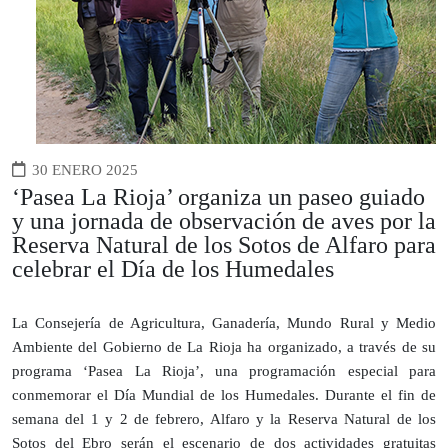
30 ENERO 2025
‘Pasea La Rioja’ organiza un paseo guiado
y una jornada de observación de aves por la
Reserva Natural de los Sotos de Alfaro para
celebrar el Día de los Humedales
La Consejería de Agricultura, Ganadería, Mundo Rural y Medio
Ambiente del Gobierno de La Rioja ha organizado, a través de su
programa ‘Pasea La Rioja’, una programación especial para
conmemorar el Día Mundial de los Humedales. Durante el fin de
semana del 1 y 2 de febrero, Alfaro y la Reserva Natural de los
Sotos del Ebro serán el escenario de dos actividades gratuitas