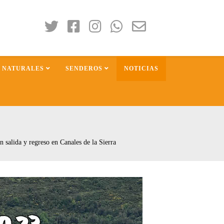
S NATURALES
SENDEROS
NOTICIAS
n salida y regreso en Canales de la Sierra