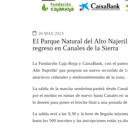
26 MAY 2023
El Parque Natural del Alto Najeril
regreso en Canales de la Sierra
La Fundación Caja Rioja y CaixaBank, con el patroci
Alto Najerilla’ que propone un nuevo recorrido de 14
atractivos culturales y medioambientales de la zona.
La salida de la marcha senderista partirá desde Canal
por el molino en ruinas de nuevo hasta Canales en un 
lo deseen para poner el broche final a una jornada de
La salida será a las 9,30 y la hora de llegada máxim
hasta los 500 inscritos y las inscripciones están ya d