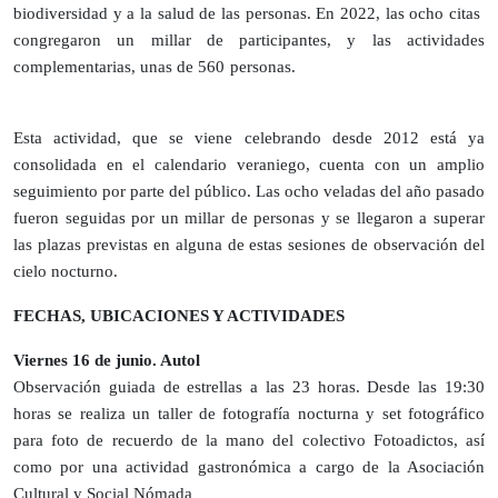
biodiversidad y a la salud de las personas. En 2022, las ocho citas
congregaron un millar de participantes, y las actividades
complementarias, unas de 560 personas.
Esta actividad, que se viene celebrando desde 2012 está ya
consolidada en el calendario veraniego, cuenta con un amplio
seguimiento por parte del público. Las ocho veladas del año pasado
fueron seguidas por un millar de personas y se llegaron a superar
las plazas previstas en alguna de estas sesiones de observación del
cielo nocturno.
FECHAS, UBICACIONES Y ACTIVIDADES
Viernes 16 de junio. Autol
Observación guiada de estrellas a las 23 horas. Desde las 19:30
horas se realiza un taller de fotografía nocturna y set fotográfico
para foto de recuerdo de la mano del colectivo Fotoadictos, así
como por una actividad gastronómica a cargo de la Asociación
Cultural y Social Nómada