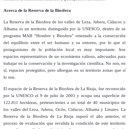
Acerca de la Reserva de la Biosfera
La Reserva de la Biosfera de los valles de Leza, Jubera, Cidacos y
Alhama es un territorio distinguido por la UNESCO, dentro de su
programa MAB “Hombre y Biosfera” orientado a la consecución
del equilibrio entre el ser humano y su entorno, por lo que el
protagonismo de la población local es muy importante. Son
espacios representativos de un ecosistema valioso, adecuados para
trabajar en la conservación y la investigación científica. No son, en
sí, espacios protegidos, pero albergan en su territorio zonas que sí
lo son.
El espacio de la Reserva de la Biosfera de La Rioja, fue reconocido
por la UNESCO el 9 de julio de 2003 y ocupa una superficie de
122.811 hectáreas, pertenecientes a un total de 40 municipios de
los valles del Leza, Jubera, Ocón, Cidacos, Alhama y Linares. La
Reserva de la Biosfera de La Rioja superó el año anterior, el
proceso de evaluación que revalida la condición de este territorio