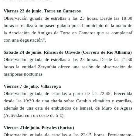
Viernes 23 de junio. Torre en Cameros
Observación guiada de estrellas a las 23 horas. Desde las 19:30
horas se realizará un paseo guiado por el municipio de la mano de
la Asociación de Amigos de Torre en Cameros que se completará
con una degustación”.
Sábado 24 de junio. Rincón de Olivedo (Cervera de Río Alhama)
Observación guiada de estrellas a las 23 horas. Desde las 21:30
horas la entidad Zerynthia ofrece una sesión de observación de
mariposas nocturnas
Viernes 7 de julio. Villarroya
Observación guiada de estrellas a partir de las 22:45. Precedida
desde las 19:30 de una charla sobre Cambio climático y estrellas,
además de una cata de embutidos de Ismael, de Muro de Aguas
(Actividad con un coste de 5 €).
Viernes 21de julio. Poyales (Enciso)
Observación guiada de estrellas a las 22:15 horas. Previamente,