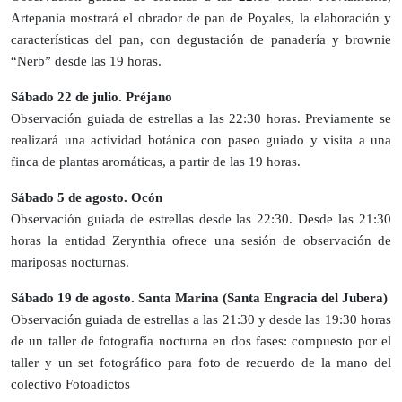
Artepania mostrará el obrador de pan de Poyales, la elaboración y
características del pan, con degustación de panadería y brownie
“Nerb” desde las 19 horas.
Sábado 22 de julio. Préjano
Observación guiada de estrellas a las 22:30 horas. Previamente se
realizará una actividad botánica con paseo guiado y visita a una
finca de plantas aromáticas, a partir de las 19 horas.
Sábado 5 de agosto. Ocón
Observación guiada de estrellas desde las 22:30. Desde las 21:30
horas la entidad Zerynthia ofrece una sesión de observación de
mariposas nocturnas.
Sábado 19 de agosto. Santa Marina (Santa Engracia del Jubera)
Observación guiada de estrellas a las 21:30 y desde las 19:30 horas
de un taller de fotografía nocturna en dos fases: compuesto por el
taller y un set fotográfico para foto de recuerdo de la mano del
colectivo Fotoadictos