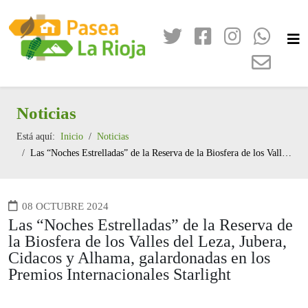
Noticias
Está aquí:
Inicio
Noticias
Las “Noches Estrelladas” de la Reserva de la Biosfera de los Valles del Leza, Jubera, Cidacos y Alhama, galardonadas en los Premios Internacionales Starlight
08 OCTUBRE 2024
Las “Noches Estrelladas” de la Reserva de
la Biosfera de los Valles del Leza, Jubera,
Cidacos y Alhama, galardonadas en los
Premios Internacionales Starlight