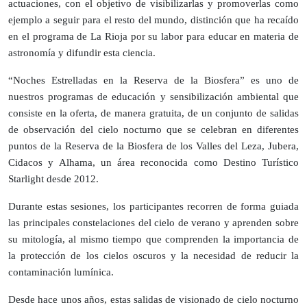
actuaciones, con el objetivo de visibilizarlas y promoverlas como
ejemplo a seguir para el resto del mundo, distinción que ha recaído
en el programa de La Rioja por su labor para educar en materia de
astronomía y difundir esta ciencia.
“Noches Estrelladas en la Reserva de la Biosfera” es uno de
nuestros programas de educación y sensibilización ambiental que
consiste en la oferta, de manera gratuita, de un conjunto de salidas
de observación del cielo nocturno que se celebran en diferentes
puntos de la Reserva de la Biosfera de los Valles del Leza, Jubera,
Cidacos y Alhama, un área reconocida como Destino Turístico
Starlight desde 2012.
Durante estas sesiones, los participantes recorren de forma guiada
las principales constelaciones del cielo de verano y aprenden sobre
su mitología, al mismo tiempo que comprenden la importancia de
la protección de los cielos oscuros y la necesidad de reducir la
contaminación lumínica.
Desde hace unos años, estas salidas de visionado de cielo nocturno