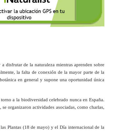
 a disfrutar de la naturaleza mientras aprenden sobre
almente, la falta de conexión de la mayor parte de la
la botánica en general y supone una oportunidad única
n torno a la biodiversidad celebrado nunca en España.
 se organizaron actividades asociadas, como charlas,
las Plantas (18 de mayo) y el Día internacional de la