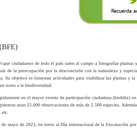
 (BFE)
 que ciudadanos de todo el país salen al campo a fotografiar plantas y
raíz de la preocupación por la desconexión con la naturaleza y especi
. Su objetivo es fomentar actividades para visibilizar las plantas y 
 en torno a la biodiversidad.
ápidamente en el mayor evento de participación ciudadana (bioblitz) e
egistraron unas 25.000 observaciones de más de 2.500 especies. Además,
 etc.
 de mayo de 2023, en torno al Día internacional de la Fascinación por 