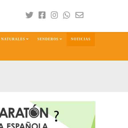
S NATURALES
SENDEROS
NOTICIAS