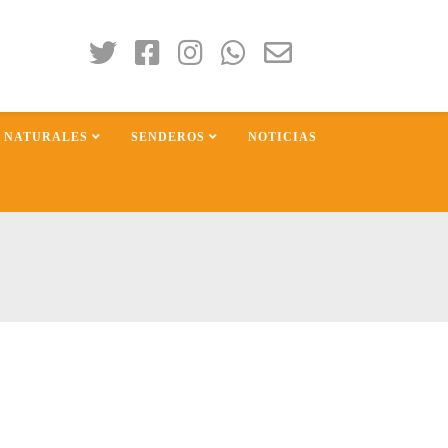
S NATURALES
SENDEROS
NOTICIAS