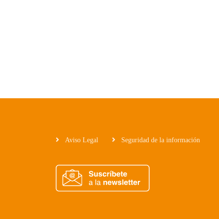
Aviso Legal
Seguridad de la información