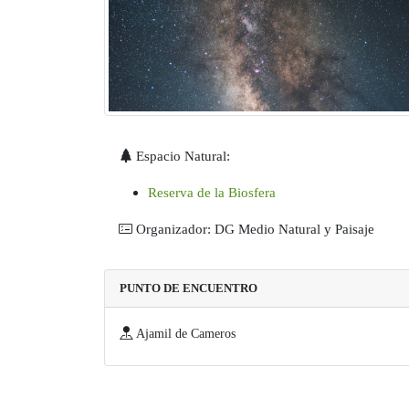
Espacio Natural:
Reserva de la Biosfera
Organizador: DG Medio Natural y Paisaje
PUNTO DE ENCUENTRO
Ajamil de Cameros