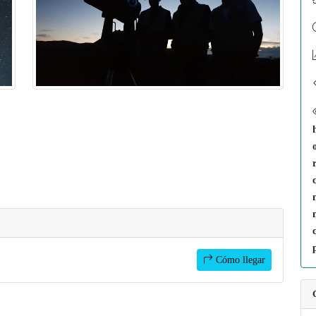
Cómo llegar