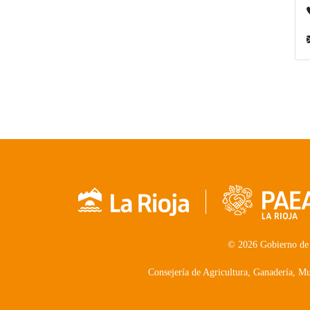
© 2026 Gobierno de
Consejería de Agricultura, Ganadería, 