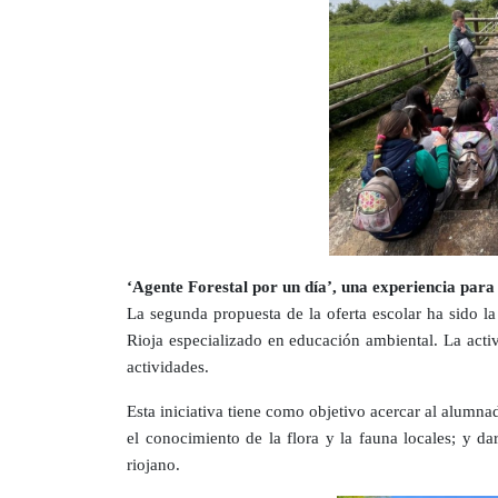
‘Agente Forestal por un día’, una experiencia para
La segunda propuesta de la oferta escolar ha sido l
Rioja especializado en educación ambiental. La acti
actividades.
Esta iniciativa tiene como objetivo acercar al alumna
el conocimiento de la flora y la fauna locales; y d
riojano.