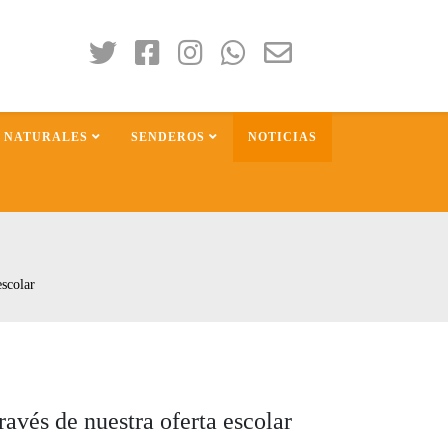
S NATURALES
SENDEROS
NOTICIAS
escolar
ravés de nuestra oferta escolar