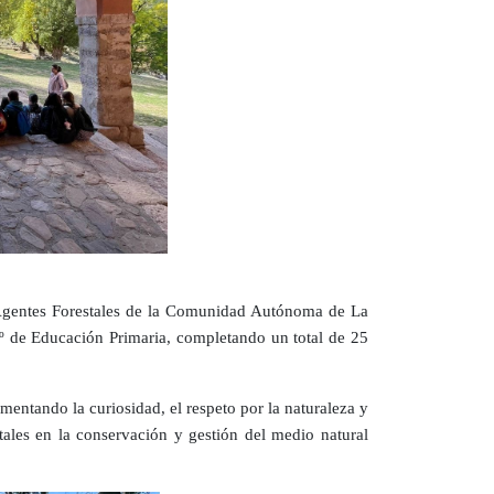
de Agentes Forestales de la Comunidad Autónoma de La
.º de Educación Primaria, completando un total de 25
mentando la curiosidad, el respeto por la naturaleza y
tales en la conservación y gestión del medio natural