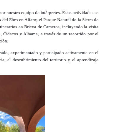
or nuestro equipo de intérpretes. Estas actividades se
 del Ebro en Alfaro; el Parque Natural de la Sierra de
tinerarios en Brieva de Cameros, incluyendo la visita
ra, Cidacos y Alhama, a través de un recorrido por el
ción.
rvado, experimentado y participado activamente en el
a, el descubrimiento del territorio y el aprendizaje