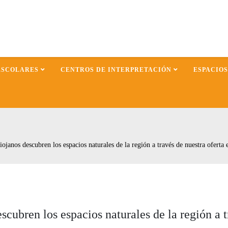
ESCOLARES
CENTROS DE INTERPRETACIÓN
ESPACIO
ojanos descubren los espacios naturales de la región a través de nuestra oferta 
scubren los espacios naturales de la región a t