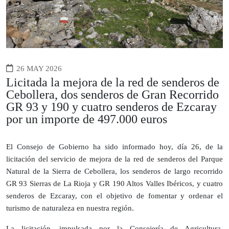
26 MAY 2026
Licitada la mejora de la red de senderos de
Cebollera, dos senderos de Gran Recorrido
GR 93 y 190 y cuatro senderos de Ezcaray
por un importe de 497.000 euros
El Consejo de Gobierno ha sido informado hoy, día 26, de la
licitación del servicio de mejora de la red de senderos del Parque
Natural de la Sierra de Cebollera, los senderos de largo recorrido
GR 93 Sierras de La Rioja y GR 190 Altos Valles Ibéricos, y cuatro
senderos de Ezcaray, con el objetivo de fomentar y ordenar el
turismo de naturaleza en nuestra región.
La licitación, impulsada por la Consejería de Agricultura,