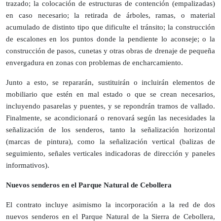
trazado; la colocación de estructuras de contención (empalizadas)
en caso necesario; la retirada de árboles, ramas, o material
acumulado de distinto tipo que dificulte el tránsito; la construcción
de escalones en los puntos donde la pendiente lo aconseje; o la
construcción de pasos, cunetas y otras obras de drenaje de pequeña
envergadura en zonas con problemas de encharcamiento.
Junto a esto, se repararán, sustituirán o incluirán elementos de
mobiliario que estén en mal estado o que se crean necesarios,
incluyendo pasarelas y puentes, y se repondrán tramos de vallado.
Finalmente, se acondicionará o renovará según las necesidades la
señalización de los senderos, tanto la señalización horizontal
(marcas de pintura), como la señalización vertical (balizas de
seguimiento, señales verticales indicadoras de dirección y paneles
informativos).
Nuevos senderos en el Parque Natural de Cebollera
El contrato incluye asimismo la incorporación a la red de dos
nuevos senderos en el Parque Natural de la Sierra de Cebollera,