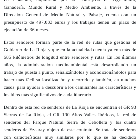
Ganadería, Mundo Rural y Medio Ambiente, a través de la
Dirección General de Medio Natural y Paisaje, cuenta con un
presupuesto de 497.083 euros y los trabajos tienen un plazo de
ejecución de 36 meses.
Estos senderos forman parte de la red de rutas que gestiona el
Gobierno de La Rioja y que en la actualidad cuenta ya con más de
685 kilómetros de longitud entre senderos y rutas. En los últimos
años, la administración medioambiental está desarrollando un
trabajo de puesta a punto, señalizándolos y acondicionándolos para
hacer más fácil su localización y recorrido y también, en muchos
casos, para ayudar a descubrir a los caminantes las características y
los hitos más significativos de cada itinerario.
Dentro de esta red de senderos de La Rioja se encuentran el GR 93
Sierras de La Rioja, el GR 190 Altos Valles Ibéricos, la red de
senderos del Parque Natural Sierra de Cebollera y los cuatro
senderos de Ezcaray objeto de este contrato. Se trata de senderos
con características muy similares por lo que se ha decidido