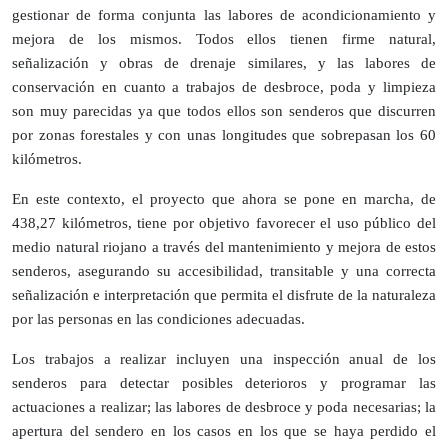
gestionar de forma conjunta las labores de acondicionamiento y
mejora de los mismos. Todos ellos tienen firme natural,
señalización y obras de drenaje similares, y las labores de
conservación en cuanto a trabajos de desbroce, poda y limpieza
son muy parecidas ya que todos ellos son senderos que discurren
por zonas forestales y con unas longitudes que sobrepasan los 60
kilómetros.
En este contexto, el proyecto que ahora se pone en marcha, de
438,27 kilómetros, tiene por objetivo favorecer el uso público del
medio natural riojano a través del mantenimiento y mejora de estos
senderos, asegurando su accesibilidad, transitable y una correcta
señalización e interpretación que permita el disfrute de la naturaleza
por las personas en las condiciones adecuadas.
Los trabajos a realizar incluyen una inspección anual de los
senderos para detectar posibles deterioros y programar las
actuaciones a realizar; las labores de desbroce y poda necesarias; la
apertura del sendero en los casos en los que se haya perdido el