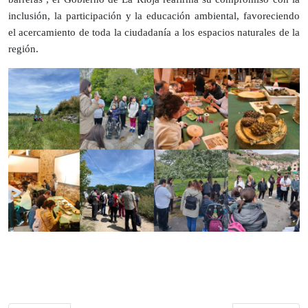
inclusión, la participación y la educación ambiental, favoreciendo
el acercamiento de toda la ciudadanía a los espacios naturales de la
región.