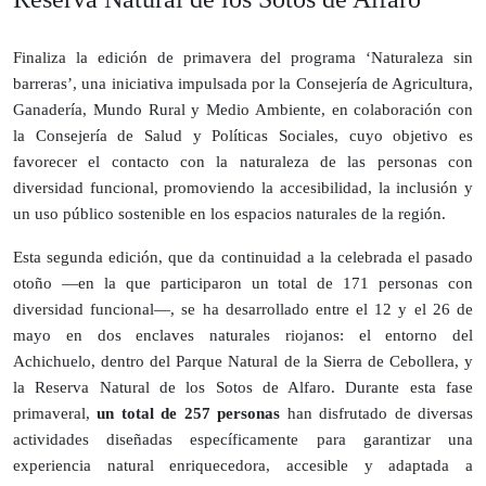
Finaliza la edición de primavera del programa ‘Naturaleza sin
barreras’, una iniciativa impulsada por la Consejería de Agricultura,
Ganadería, Mundo Rural y Medio Ambiente, en colaboración con
la Consejería de Salud y Políticas Sociales, cuyo objetivo es
favorecer el contacto con la naturaleza de las personas con
diversidad funcional, promoviendo la accesibilidad, la inclusión y
un uso público sostenible en los espacios naturales de la región.
Esta segunda edición, que da continuidad a la celebrada el pasado
otoño —en la que participaron un total de 171 personas con
diversidad funcional—, se ha desarrollado entre el 12 y el 26 de
mayo en dos enclaves naturales riojanos: el entorno del
Achichuelo, dentro del Parque Natural de la Sierra de Cebollera, y
la Reserva Natural de los Sotos de Alfaro. Durante esta fase
primaveral,
un total de 257 personas
han disfrutado de diversas
actividades diseñadas específicamente para garantizar una
experiencia natural enriquecedora, accesible y adaptada a