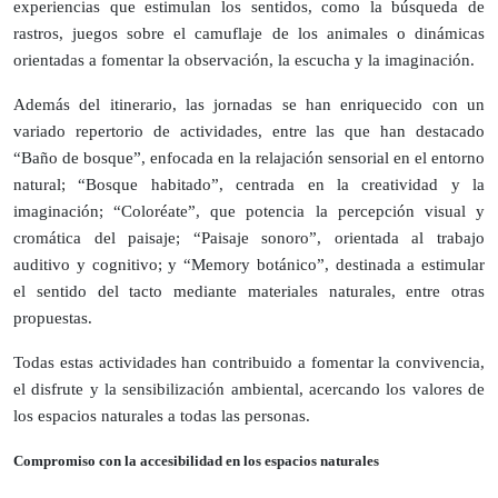
experiencias que estimulan los sentidos, como la búsqueda de
rastros, juegos sobre el camuflaje de los animales o dinámicas
orientadas a fomentar la observación, la escucha y la imaginación.
Además del itinerario, las jornadas se han enriquecido con un
variado repertorio de actividades, entre las que han destacado
“Baño de bosque”, enfocada en la relajación sensorial en el entorno
natural; “Bosque habitado”, centrada en la creatividad y la
imaginación; “Coloréate”, que potencia la percepción visual y
cromática del paisaje; “Paisaje sonoro”, orientada al trabajo
auditivo y cognitivo; y “Memory botánico”, destinada a estimular
el sentido del tacto mediante materiales naturales, entre otras
propuestas.
Todas estas actividades han contribuido a fomentar la convivencia,
el disfrute y la sensibilización ambiental, acercando los valores de
los espacios naturales a todas las personas.
Compromiso con la accesibilidad en los espacios naturales