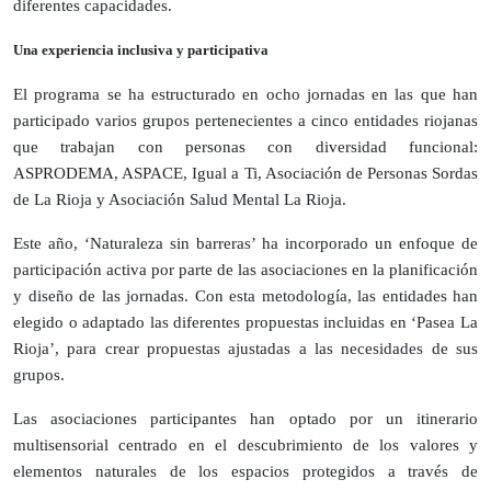
diferentes capacidades.
Una experiencia inclusiva y participativa
El programa se ha estructurado en ocho jornadas en las que han
participado varios grupos pertenecientes a cinco entidades riojanas
que trabajan con personas con diversidad funcional:
ASPRODEMA, ASPACE, Igual a Ti, Asociación de Personas Sordas
de La Rioja y Asociación Salud Mental La Rioja.
Este año, ‘Naturaleza sin barreras’ ha incorporado un enfoque de
participación activa por parte de las asociaciones en la planificación
y diseño de las jornadas. Con esta metodología, las entidades han
elegido o adaptado las diferentes propuestas incluidas en ‘Pasea La
Rioja’, para crear propuestas ajustadas a las necesidades de sus
grupos.
Las asociaciones participantes han optado por un itinerario
multisensorial centrado en el descubrimiento de los valores y
elementos naturales de los espacios protegidos a través de