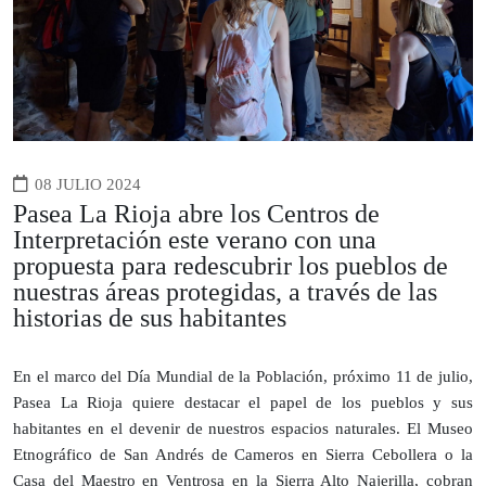
08 JULIO 2024
Pasea La Rioja abre los Centros de
Interpretación este verano con una
propuesta para redescubrir los pueblos de
nuestras áreas protegidas, a través de las
historias de sus habitantes
En el marco del Día Mundial de la Población, próximo 11 de julio,
Pasea La Rioja quiere destacar el papel de los pueblos y sus
habitantes en el devenir de nuestros espacios naturales. El Museo
Etnográfico de San Andrés de Cameros en Sierra Cebollera o la
Casa del Maestro en Ventrosa en la Sierra Alto Najerilla, cobran