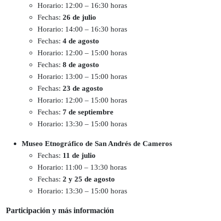
Horario: 12:00 – 16:30 horas
Fechas:
26 de julio
Horario: 14:00 – 16:30 horas
Fechas:
4 de agosto
Horario: 12:00 – 15:00 horas
Fechas:
8 de agosto
Horario: 13:00 – 15:00 horas
Fechas:
23 de agosto
Horario: 12:00 – 15:00 horas
Fechas:
7 de septiembre
Horario: 13:30 – 15:00 horas
Museo Etnográfico de San Andrés de Cameros
Fechas:
11 de julio
Horario: 11:00 – 13:30 horas
Fechas:
2 y 25 de agosto
Horario: 13:30 – 15:00 horas
Participación y más información