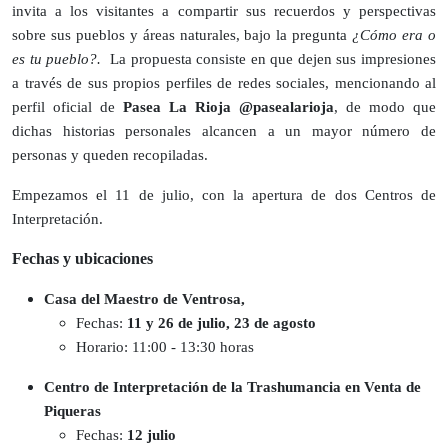
invita a los visitantes a compartir sus recuerdos y perspectivas
sobre sus pueblos y áreas naturales, bajo la pregunta
¿Cómo era o
es tu pueblo?.
La propuesta consiste en que dejen sus impresiones
a través de sus propios perfiles de redes sociales, mencionando al
perfil oficial de
Pasea La Rioja @pasealarioja
, de modo que
dichas historias personales alcancen a un mayor número de
personas y queden recopiladas.
Empezamos el 11 de julio, con la apertura de dos Centros de
Interpretación.
Fechas y ubicaciones
Casa del Maestro de Ventrosa,
Fechas:
11 y 26 de julio, 23 de agosto
Horario: 11:00 - 13:30 horas
Centro de Interpretación de la Trashumancia en Venta de
Piqueras
Fechas:
12 julio