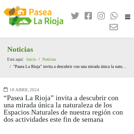
Noticias
Está aquí:
Inicio
Noticias
“Pasea La Rioja” invita a descubrir con una mirada única la naturaleza de los Espacios Naturales de nuestra región con dos actividades este fin de semana
18 ABRIL 2024
“Pasea La Rioja” invita a descubrir con
una mirada única la naturaleza de los
Espacios Naturales de nuestra región con
dos actividades este fin de semana