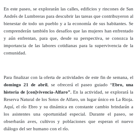
En este paseo, se explorarán las calles, edificios y rincones de San
Andrés de Lumbreras para descubrir las tareas que contribuyeron al
bienestar de todo un pueblo y a la economía de sus habitantes. Se
comprenderán también los desafíos que las mujeres han enfrentado
y aún enfrentan, para que, desde su perspectiva, se conozca la
importancia de las labores cotidianas para la supervivencia de la
comunidad.
Para finalizar con la oferta de actividades de este fin de semana, el
domingo 21 de abril
, se ofrecerá el paseo guiado “
Ebro, una
historia de [con]vivencia-Alfaro”.
En la actividad, se explorará la
Reserva Natural de los Sotos de Alfaro, un lugar único en La Rioja.
Aquí, el río Ebro y su dinámica en constante cambio brindarán a
los asistentes una oportunidad especial. Durante el paseo, se
obserbarán aves, cultivos y poblaciones que esperan el nuevo
diálogo del ser humano con el río.