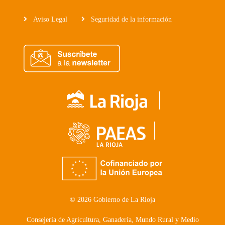
Aviso Legal
Seguridad de la información
© 2026 Gobierno de La Rioja
Consejería de Agricultura, Ganadería, Mundo Rural y Medio