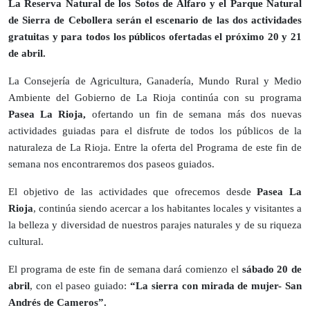
La Reserva Natural de los Sotos de Alfaro y el Parque Natural
de Sierra de Cebollera serán el escenario de las dos actividades
gratuitas y para todos los públicos ofertadas el próximo 20 y 21
de abril.
La Consejería de Agricultura, Ganadería, Mundo Rural y Medio
Ambiente del Gobierno de La Rioja continúa con su programa
Pasea La Rioja,
ofertando un fin de semana más dos nuevas
actividades guiadas para el disfrute de todos los públicos de la
naturaleza de La Rioja. Entre la oferta del Programa de este fin de
semana nos encontraremos dos paseos guiados.
El objetivo de las actividades que ofrecemos desde
Pasea La
Rioja
, continúa siendo acercar a los habitantes locales y visitantes a
la belleza y diversidad de nuestros parajes naturales y de su riqueza
cultural.
El programa de este fin de semana dará comienzo el
sábado 20 de
abril
, con el paseo guiado:
“La sierra con mirada de mujer- San
Andrés de Cameros”.