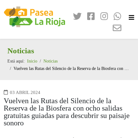
Noticias
Está aquí:
Inicio
Noticias
Vuelven las Rutas del Silencio de la Reserva de la Biosfera con ocho salidas gratuitas guiadas para descubrir su paisaje sonoro
03 ABRIL 2024
Vuelven las Rutas del Silencio de la
Reserva de la Biosfera con ocho salidas
gratuitas guiadas para descubrir su paisaje
sonoro