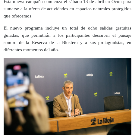
Esta nueva campaña comienza el sábado 13 de abril en Ocón para
sumarse a la oferta de actividades en espacios naturales protegidos
que ofrecemos.
El nuevo programa incluye un total de ocho salidas gratuitas
guiadas, que permitirán a los participantes descubrir el paisaje
sonoro de la Reserva de la Biosfera y a sus protagonistas, en
diferentes momentos del año.