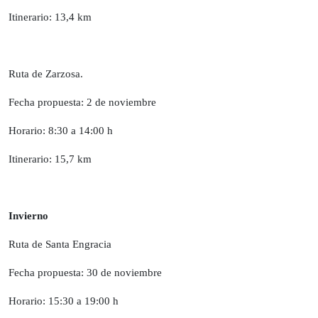
Itinerario: 13,4 km
Ruta de Zarzosa.
Fecha propuesta: 2 de noviembre
Horario: 8:30 a 14:00 h
Itinerario: 15,7 km
Invierno
Ruta de Santa Engracia
Fecha propuesta: 30 de noviembre
Horario: 15:30 a 19:00 h