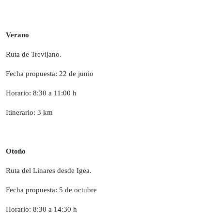
Verano
Ruta de Trevijano.
Fecha propuesta: 22 de junio
Horario: 8:30 a 11:00 h
Itinerario: 3 km
Otoño
Ruta del Linares desde Igea.
Fecha propuesta: 5 de octubre
Horario: 8:30 a 14:30 h