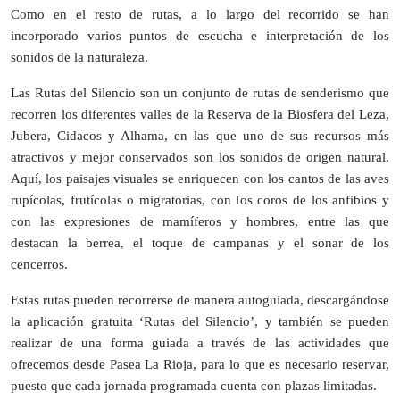
Como en el resto de rutas, a lo largo del recorrido se han
incorporado varios puntos de escucha e interpretación de los
sonidos de la naturaleza.
Las Rutas del Silencio son un conjunto de rutas de senderismo que
recorren los diferentes valles de la Reserva de la Biosfera del Leza,
Jubera, Cidacos y Alhama, en las que uno de sus recursos más
atractivos y mejor conservados son los sonidos de origen natural.
Aquí, los paisajes visuales se enriquecen con los cantos de las aves
rupícolas, frutícolas o migratorias, con los coros de los anfibios y
con las expresiones de mamíferos y hombres, entre las que
destacan la berrea, el toque de campanas y el sonar de los
cencerros.
Estas rutas pueden recorrerse de manera autoguiada, descargándose
la aplicación gratuita ‘Rutas del Silencio’, y también se pueden
realizar de una forma guiada a través de las actividades que
ofrecemos desde Pasea La Rioja, para lo que es necesario reservar,
puesto que cada jornada programada cuenta con plazas limitadas.