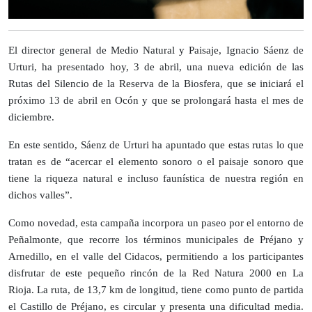
El director general de Medio Natural y Paisaje, Ignacio Sáenz de
Urturi, ha presentado hoy, 3 de abril, una nueva edición de las
Rutas del Silencio de la Reserva de la Biosfera, que se iniciará el
próximo 13 de abril en Ocón y que se prolongará hasta el mes de
diciembre.
En este sentido, Sáenz de Urturi ha apuntado que estas rutas lo que
tratan es de “acercar el elemento sonoro o el paisaje sonoro que
tiene la riqueza natural e incluso faunística de nuestra región en
dichos valles”.
Como novedad, esta campaña incorpora un paseo por el entorno de
Peñalmonte, que recorre los términos municipales de Préjano y
Arnedillo, en el valle del Cidacos, permitiendo a los participantes
disfrutar de este pequeño rincón de la Red Natura 2000 en La
Rioja. La ruta, de 13,7 km de longitud, tiene como punto de partida
el Castillo de Préjano, es circular y presenta una dificultad media.