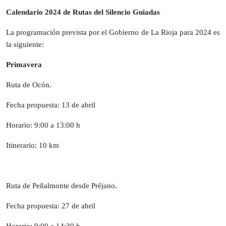
Calendario 2024 de Rutas del Silencio Guiadas
La programación prevista por el Gobierno de La Rioja para 2024 es
la siguiente:
Primavera
Ruta de Ocón.
Fecha propuesta: 13 de abril
Horario: 9:00 a 13:00 h
Itinerario: 10 km
Ruta de Peñalmonte desde Préjano.
Fecha propuesta: 27 de abril
Horario: 9:00 a 14:30 h