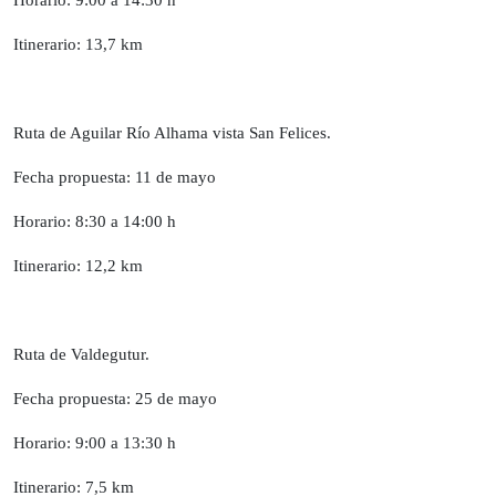
Itinerario: 13,7 km
Ruta de Aguilar Río Alhama vista San Felices.
Fecha propuesta: 11 de mayo
Horario: 8:30 a 14:00 h
Itinerario: 12,2 km
Ruta de Valdegutur.
Fecha propuesta: 25 de mayo
Horario: 9:00 a 13:30 h
Itinerario: 7,5 km