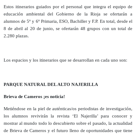
Estos itinerarios guiados por el personal que integra el equipo de
educación ambiental del Gobierno de la Rioja se ofertarán a
alumnos de 5º y 6º Primaria, ESO, Bachiller y F.P. En total, desde el
8 de abril al 20 de junio, se ofertarán 48 grupos con un total de
2.280 plazas.
Los espacios y los itinerarios que se desarrollan en cada uno son:
PARQUE NATURAL DEL ALTO NAJERILLA
Brieva de Cameros ¡es noticia!
Metiéndose en la piel de auténticas/os periodistas de investigación,
los alumnos revivirán la revista ‘El Najerilla’ para conocer y
mostrar al mundo todo lo descubierto sobre el pasado, la actualidad
de Brieva de Cameros y el futuro lleno de oportunidades que tiene