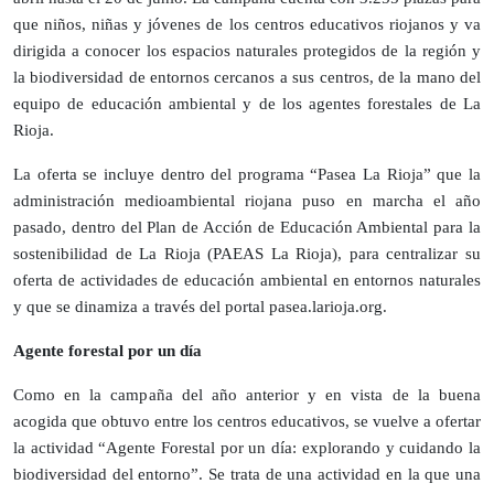
que niños, niñas y jóvenes de los centros educativos riojanos y va
dirigida a conocer los espacios naturales protegidos de la región y
la biodiversidad de entornos cercanos a sus centros, de la mano del
equipo de educación ambiental y de los agentes forestales de La
Rioja.
La oferta se incluye dentro del programa “Pasea La Rioja” que la
administración medioambiental riojana puso en marcha el año
pasado, dentro del Plan de Acción de Educación Ambiental para la
sostenibilidad de La Rioja (PAEAS La Rioja), para centralizar su
oferta de actividades de educación ambiental en entornos naturales
y que se dinamiza a través del portal pasea.larioja.org.
Agente forestal por un día
Como en la campaña del año anterior y en vista de la buena
acogida que obtuvo entre los centros educativos, se vuelve a ofertar
la actividad “Agente Forestal por un día: explorando y cuidando la
biodiversidad del entorno”. Se trata de una actividad en la que una