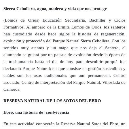
Sierra Cebollera, agua, madera y vida que nos protege
(Lomos de Orios) Educación Secundaria, Bachiller y Ciclos
Formativos. Al amparo de la Ermita Lomos de Orios, los santeros
han custodiado desde hace siglos la historia de regeneración,
evolución y protección del Parque Natural Sierra Cebollera. Con los
sentidos muy atentos y un mapa que nos deja el Santero, el
alumnado se guiará por un paisaje de evolución desde la época de
la trashumancia hasta el día de hoy para descubrir porqué fue
declarado Parque Natural; en qué consiste su gestión sostenible; y
cuáles son los usos tradicionales que aún permanecen. Centro
asociado: Centro de interpretación del Parque Natural. Villoslada de
Cameros.
RESERVA NATURAL DE LOS SOTOS DEL EBRO
Ebro, una historia de [con]vivencia
En esta actividad conocerán la Reserva Natural Sotos del Ebro, un