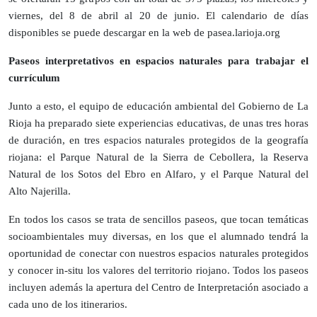
viernes, del 8 de abril al 20 de junio. El calendario de días
disponibles se puede descargar en la web de pasea.larioja.org
Paseos interpretativos en espacios naturales para trabajar el
currículum
Junto a esto, el equipo de educación ambiental del Gobierno de La
Rioja ha preparado siete experiencias educativas, de unas tres horas
de duración, en tres espacios naturales protegidos de la geografía
riojana: el Parque Natural de la Sierra de Cebollera, la Reserva
Natural de los Sotos del Ebro en Alfaro, y el Parque Natural del
Alto Najerilla.
En todos los casos se trata de sencillos paseos, que tocan temáticas
socioambientales muy diversas, en los que el alumnado tendrá la
oportunidad de conectar con nuestros espacios naturales protegidos
y conocer in-situ los valores del territorio riojano. Todos los paseos
incluyen además la apertura del Centro de Interpretación asociado a
cada uno de los itinerarios.