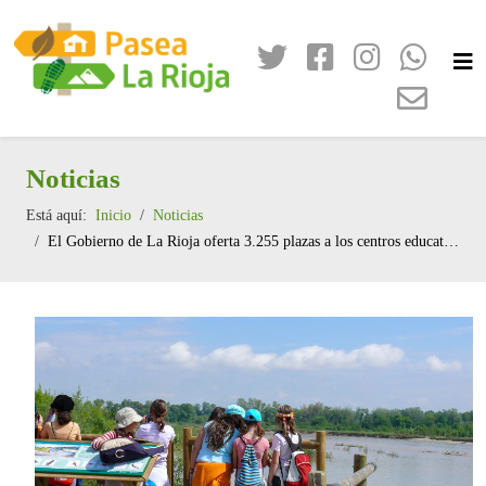
Noticias
Está aquí:
Inicio
Noticias
El Gobierno de La Rioja oferta 3.255 plazas a los centros educativos para realizar actividades de educación ambiental en entornos naturales