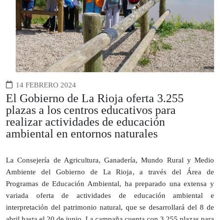
14 FEBRERO 2024
El Gobierno de La Rioja oferta 3.255
plazas a los centros educativos para
realizar actividades de educación
ambiental en entornos naturales
La Consejería de Agricultura, Ganadería, Mundo Rural y Medio
Ambiente del Gobierno de La Rioja, a través del Área de
Programas de Educación Ambiental, ha preparado una extensa y
variada oferta de actividades de educación ambiental e
interpretación del patrimonio natural, que se desarrollará del 8 de
abril hasta el 20 de junio. La campaña cuenta con 3.255 plazas para