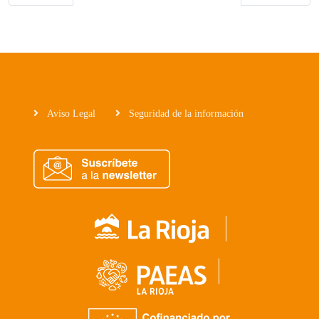
Aviso Legal
Seguridad de la información