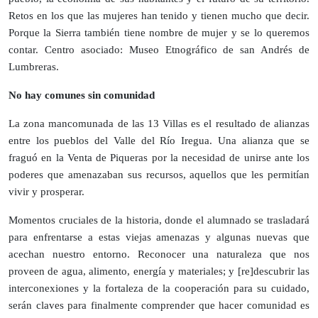
Retos en los que las mujeres han tenido y tienen mucho que decir.
Porque la Sierra también tiene nombre de mujer y se lo queremos
contar. Centro asociado: Museo Etnográfico de san Andrés de
Lumbreras.
No hay comunes sin comunidad
La zona mancomunada de las 13 Villas es el resultado de alianzas
entre los pueblos del Valle del Río Iregua. Una alianza que se
fraguó en la Venta de Piqueras por la necesidad de unirse ante los
poderes que amenazaban sus recursos, aquellos que les permitían
vivir y prosperar.
Momentos cruciales de la historia, donde el alumnado se trasladará
para enfrentarse a estas viejas amenazas y algunas nuevas que
acechan nuestro entorno. Reconocer una naturaleza que nos
proveen de agua, alimento, energía y materiales; y [re]descubrir las
interconexiones y la fortaleza de la cooperación para su cuidado,
serán claves para finalmente comprender que hacer comunidad es