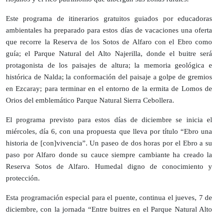
Este programa de itinerarios gratuitos guiados por educadoras
ambientales ha preparado para estos días de vacaciones una oferta
que recorre la Reserva de los Sotos de Alfaro con el Ebro como
guía; el Parque Natural del Alto Najerilla, donde el buitre será
protagonista de los paisajes de altura; la memoria geológica e
histórica de Nalda; la conformación del paisaje a golpe de gremios
en Ezcaray; para terminar en el entorno de la ermita de Lomos de
Orios del emblemático Parque Natural Sierra Cebollera.
El programa previsto para estos días de diciembre se inicia el
miércoles, día 6, con una propuesta que lleva por título “Ebro una
historia de [con]vivencia”. Un paseo de dos horas por el Ebro a su
paso por Alfaro donde su cauce siempre cambiante ha creado la
Reserva Sotos de Alfaro. Humedal digno de conocimiento y
protección.
Esta programación especial para el puente, continua el jueves, 7 de
diciembre, con la jornada “Entre buitres en el Parque Natural Alto