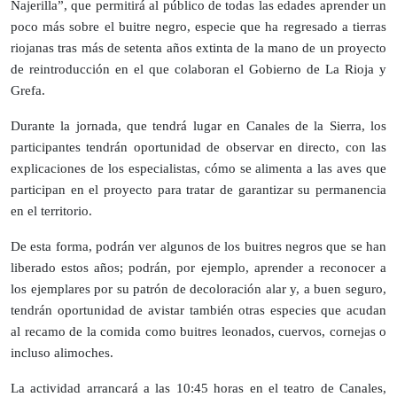
Najerilla”, que permitirá al público de todas las edades aprender un
poco más sobre el buitre negro, especie que ha regresado a tierras
riojanas tras más de setenta años extinta de la mano de un proyecto
de reintroducción en el que colaboran el Gobierno de La Rioja y
Grefa.
Durante la jornada, que tendrá lugar en Canales de la Sierra, los
participantes tendrán oportunidad de observar en directo, con las
explicaciones de los especialistas, cómo se alimenta a las aves que
participan en el proyecto para tratar de garantizar su permanencia
en el territorio.
De esta forma, podrán ver algunos de los buitres negros que se han
liberado estos años; podrán, por ejemplo, aprender a reconocer a
los ejemplares por su patrón de decoloración alar y, a buen seguro,
tendrán oportunidad de avistar también otras especies que acudan
al recamo de la comida como buitres leonados, cuervos, cornejas o
incluso alimoches.
La actividad arrancará a las 10:45 horas en el teatro de Canales,