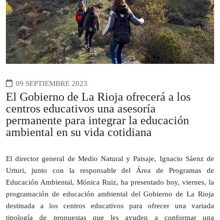
09 SEPTIEMBRE 2023
El Gobierno de La Rioja ofrecerá a los
centros educativos una asesoría
permanente para integrar la educación
ambiental en su vida cotidiana
El director general de Medio Natural y Paisaje, Ignacio Sáenz de
Urturi, junto con la responsable del Área de Programas de
Educación Ambiental, Mónica Ruiz, ha presentado hoy, viernes, la
programación de educación ambiental del Gobierno de La Rioja
destinada a los centros educativos para ofrecer una variada
tipología de propuestas que les ayuden a conformar una