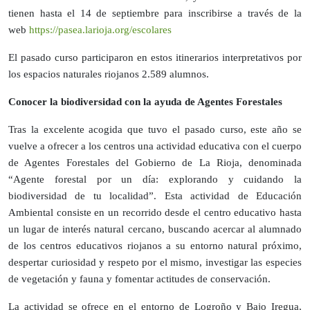
tienen hasta el 14 de septiembre para inscribirse a través de la
web
https://pasea.larioja.org/escolares
El pasado curso participaron en estos itinerarios interpretativos por
los espacios naturales riojanos 2.589 alumnos.
Conocer la biodiversidad con la ayuda de Agentes Forestales
Tras la excelente acogida que tuvo el pasado curso, este año se
vuelve a ofrecer a los centros una actividad educativa con el cuerpo
de Agentes Forestales del Gobierno de La Rioja, denominada
“Agente forestal por un día: explorando y cuidando la
biodiversidad de tu localidad”. Esta actividad de Educación
Ambiental consiste en un recorrido desde el centro educativo hasta
un lugar de interés natural cercano, buscando acercar al alumnado
de los centros educativos riojanos a su entorno natural próximo,
despertar curiosidad y respeto por el mismo, investigar las especies
de vegetación y fauna y fomentar actitudes de conservación.
La actividad se ofrece en el entorno de Logroño y Bajo Iregua,