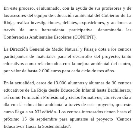
En este proceso, el alumnado, con la ayuda de sus profesores y de
los asesores del equipo de educación ambiental del Gobierno de La
Rioja, realiza investigaciones, debates, exposiciones, y acciones a
través de una herramienta participativa denominada las
Conferencias Ambientales Escolares (CONFINT).
La Dirección General de Medio Natural y Paisaje dota a los centros
participantes de materiales para el desarrollo del proyecto, tanto
educativos como relacionados con la mejora ambiental del centro,
por valor de hasta 2.000 euros para cada ciclo de tres años.
En la actualidad, cerca de 19.000 alumnos y alumnas de 30 centros
educativos de La Rioja desde Educación Infantil hasta Bachillerato,
así como Formación Profesional y ciclos formativos, conviven día a
día con la educación ambiental a través de este proyecto, que este
curso llega a su XII edición. Los centros interesados tienen hasta el
próximo 15 de septiembre para apuntarse al proyecto ‘Centros
Educativos Hacia la Sostenibilidad’.