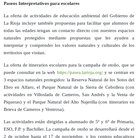
Paseos Interpretativos para escolares
La oferta de actividades de educación ambiental del Gobierno de
La Rioja incluye también propuestas para facilitar que alumnos de
todas las edades tengan un contacto directo con nuestros espacios
naturales protegidos mediante propuestas que les ayuden a
interpretar y comprender los valores naturales y culturales de los
territorios que visitan.
La oferta de itinerarios escolares para la campaña de otoño, que se
puede consultar en la web
https://pasea.larioja.org/
y se centran en
3 espacios naturales protegidos: la Reserva Natural de los Sotos del
Ebro en Alfaro, el Parque Natural de la Sierra de Cebollera (con
actividades en Villoslada de Cameros, San Andrés y la Venta de
Piqueras) y el Parque Natural del Alto Najerilla (con itinerarios en
Brieva de Cameros y Ventrosa).
Las actividades están dirigidas a alumnado de 5º y 6º de Primaria,
ESO, F.P. y Bachiller. La campaña de otoño se desarrollará desde el
2 de octubre hasta el 17 de noviembre, y los centros educativos