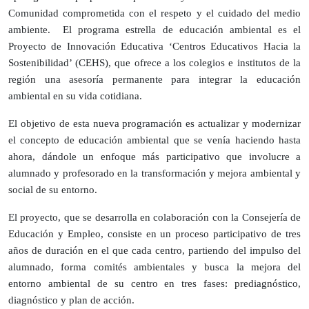
Comunidad comprometida con el respeto y el cuidado del medio
ambiente. El programa estrella de educación ambiental es el
Proyecto de Innovación Educativa ‘Centros Educativos Hacia la
Sostenibilidad’ (CEHS), que ofrece a los colegios e institutos de la
región una asesoría permanente para integrar la educación
ambiental en su vida cotidiana.
El objetivo de esta nueva programación es actualizar y modernizar
el concepto de educación ambiental que se venía haciendo hasta
ahora, dándole un enfoque más participativo que involucre a
alumnado y profesorado en la transformación y mejora ambiental y
social de su entorno.
El proyecto, que se desarrolla en colaboración con la Consejería de
Educación y Empleo, consiste en un proceso participativo de tres
años de duración en el que cada centro, partiendo del impulso del
alumnado, forma comités ambientales y busca la mejora del
entorno ambiental de su centro en tres fases: prediagnóstico,
diagnóstico y plan de acción.