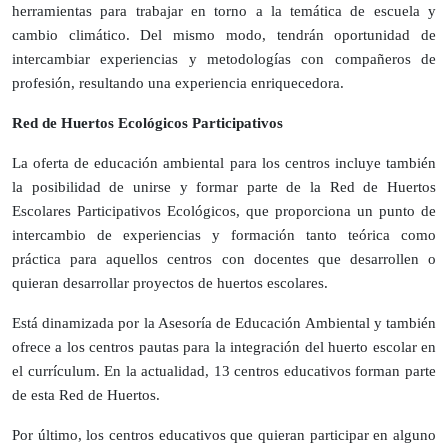
herramientas para trabajar en torno a la temática de escuela y
cambio climático. Del mismo modo, tendrán oportunidad de
intercambiar experiencias y metodologías con compañeros de
profesión, resultando una experiencia enriquecedora.
Red de Huertos Ecológicos Participativos
La oferta de educación ambiental para los centros incluye también
la posibilidad de unirse y formar parte de la Red de Huertos
Escolares Participativos Ecológicos, que proporciona un punto de
intercambio de experiencias y formación tanto teórica como
práctica para aquellos centros con docentes que desarrollen o
quieran desarrollar proyectos de huertos escolares.
Está dinamizada por la Asesoría de Educación Ambiental y también
ofrece a los centros pautas para la integración del huerto escolar en
el currículum. En la actualidad, 13 centros educativos forman parte
de esta Red de Huertos.
Por último, los centros educativos que quieran participar en alguno