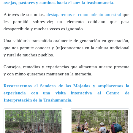
ovejas, pastores y caminos hacia el sur: la trashumancia.
A través de sus notas,
destaparemos el conocimiento ancestral
que
les permitió sobrevivir; un elemento cotidiano que pasa
desapercibido y muchas veces es ignorado.
Una sabiduría transmitida oralmente de generación en generación,
que nos permite conocer y [re]conocernos en la cultura tradicional
y rural de muchos pueblos.
Consejos, remedios y experiencias que alimentan nuestro presente
y con mimo queremos mantener en la memoria.
Recorreremos el Sendero de las Majadas y ampliaremos la
experiencia con una visita interactiva al Centro de
Interpretación de la Trashumancia.