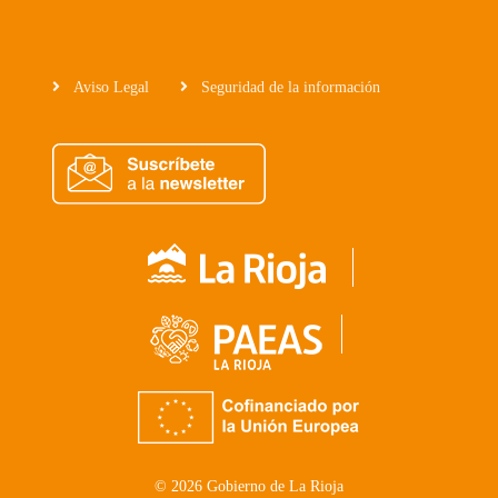
Aviso Legal
Seguridad de la información
© 2026 Gobierno de La Rioja