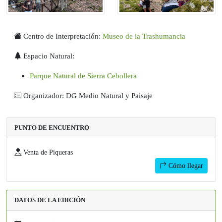
Centro de Interpretación:
Museo de la Trashumancia
Espacio Natural:
Parque Natural de Sierra Cebollera
Organizador: DG Medio Natural y Paisaje
PUNTO DE ENCUENTRO
Venta de Piqueras
Cómo llegar
DATOS DE LA EDICIÓN