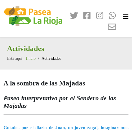
Actividades
Está aquí:
Inicio
Actividades
A la sombra de las Majadas
Paseo interpretativo por el Sendero de las
Majadas
Guiados por el diario de Juan, un joven zagal, imaginaremos