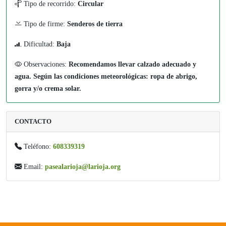
Tipo de recorrido:
Circular
Tipo de firme:
Senderos de tierra
Dificultad:
Baja
Observaciones:
Recomendamos llevar calzado adecuado y
agua. Según las condiciones meteorológicas: ropa de abrigo,
gorra y/o crema solar.
CONTACTO
Teléfono:
608339319
Email:
pasealarioja@larioja.org