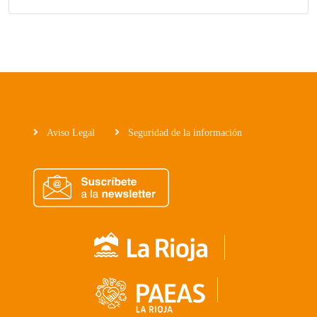
Aviso Legal
Seguridad de la información