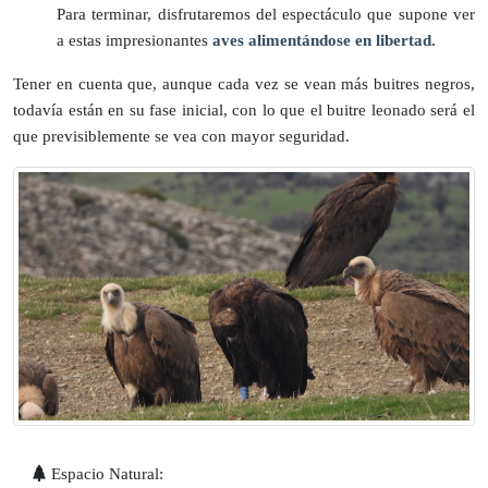
Para terminar, disfrutaremos del espectáculo que supone ver
a estas impresionantes
aves alimentándose en libertad.
Tener en cuenta que, aunque cada vez se vean más buitres negros,
todavía están en su fase inicial, con lo que el buitre leonado será el
que previsiblemente se vea con mayor seguridad.
Espacio Natural: