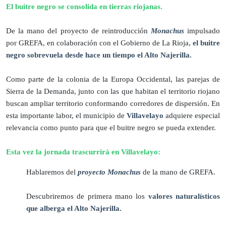
El buitre negro se consolida en tierras riojanas.
De la mano del proyecto de reintroducción
Monachus
impulsado
por GREFA, en colaboración con el Gobierno de La Rioja,
el buitre
negro sobrevuela desde hace un tiempo el Alto Najerilla.
Como parte de la colonia de la Europa Occidental, las parejas de
Sierra de la Demanda, junto con las que habitan el territorio riojano
buscan ampliar territorio conformando corredores de dispersión. En
esta importante labor, el municipio de
Villavelayo
adquiere especial
relevancia como punto para que el buitre negro se pueda extender.
Esta vez la jornada trascurrirá en Villavelayo:
Hablaremos del
proyecto Monachus
de la mano de GREFA.
Descubriremos de primera mano los
valores naturalísticos
que alberga el Alto Najerilla.