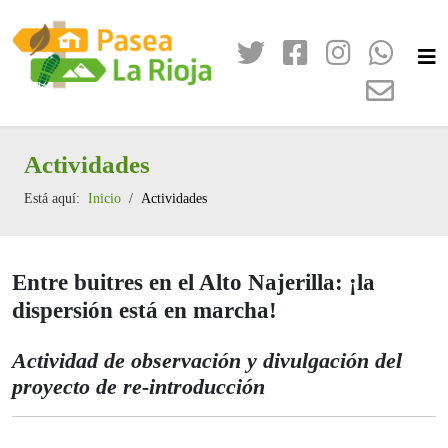
Actividades
Está aquí:
Inicio
Actividades
Entre buitres en el Alto Najerilla: ¡la
dispersión está en marcha!
Actividad de observación y divulgación del
proyecto de re-introducción