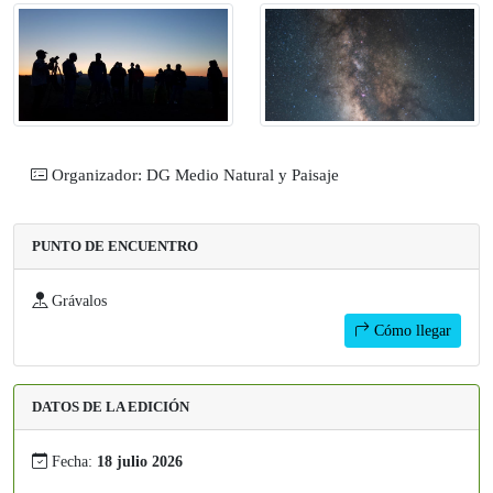
Organizador: DG Medio Natural y Paisaje
PUNTO DE ENCUENTRO
Grávalos
Cómo llegar
DATOS DE LA EDICIÓN
Fecha:
18 julio 2026