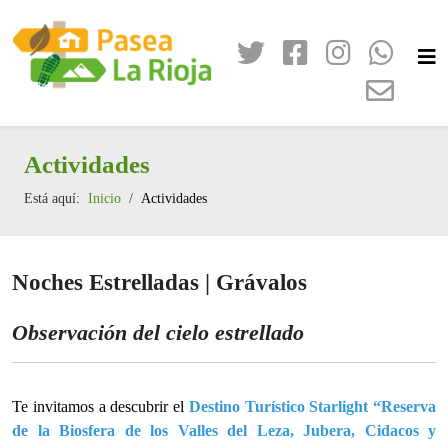
Actividades
Está aquí:
Inicio
Actividades
Noches Estrelladas | Grávalos
Observación del cielo estrellado
Te invitamos a descubrir el
Destino Turístico Starlight “Reserva
de la Biosfera de los Valles del Leza, Jubera, Cidacos y