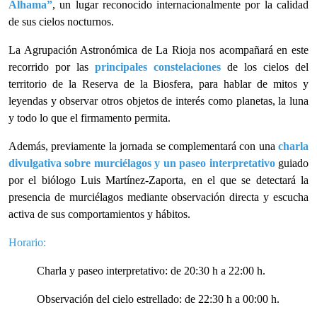
Alhama”
, un lugar reconocido internacionalmente por la calidad
de sus cielos nocturnos.
La Agrupación Astronómica de La Rioja nos acompañará en este
recorrido por las
principales constelaciones
de los cielos del
territorio de la Reserva de la Biosfera, para hablar de mitos y
leyendas y observar otros objetos de interés como planetas, la luna
y todo lo que el firmamento permita.
Además, previamente la jornada se complementará con una
charla
divulgativa sobre murciélagos y un paseo interpretativo
guiado
por el biólogo Luis Martínez-Zaporta, en el que se detectará la
presencia de murciélagos mediante observación directa y escucha
activa de sus comportamientos y hábitos.
Horario:
Charla y paseo interpretativo: de 20:30 h a 22:00 h.
Observación del cielo estrellado: de 22:30 h a 00:00 h.