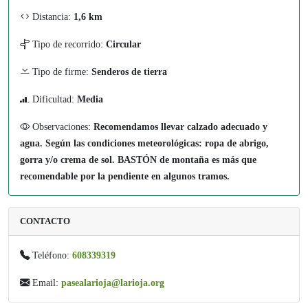
Distancia:
1,6 km
Tipo de recorrido:
Circular
Tipo de firme:
Senderos de tierra
Dificultad:
Media
Observaciones:
Recomendamos llevar calzado adecuado y
agua. Según las condiciones meteorológicas: ropa de abrigo,
gorra y/o crema de sol. BASTÓN de montaña es más que
recomendable por la pendiente en algunos tramos.
CONTACTO
Teléfono:
608339319
Email:
pasealarioja@larioja.org