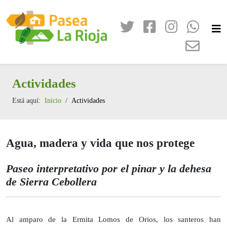
Actividades
Está aquí:
Inicio
Actividades
Agua, madera y vida que nos protege
Paseo interpretativo por el pinar y la dehesa
de Sierra Cebollera
Al amparo de la Ermita Lomos de Orios, los santeros han