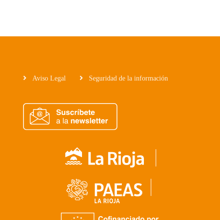
Aviso Legal
Seguridad de la información