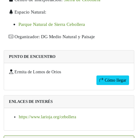
Espacio Natural:
Parque Natural de Sierra Cebollera
Organizador: DG Medio Natural y Paisaje
PUNTO DE ENCUENTRO
Ermita de Lomos de Orios
Cómo llegar
ENLACES DE INTERÉS
https://www.larioja.org/cebollera