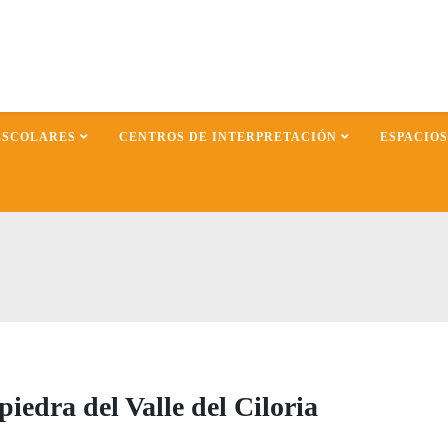
ESCOLARES
CENTROS DE INTERPRETACIÓN
ESPACIO
iedra del Valle del Ciloria