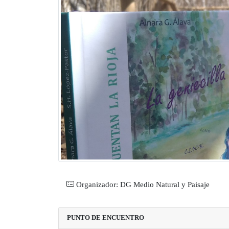
Organizador: DG Medio Natural y Paisaje
PUNTO DE ENCUENTRO