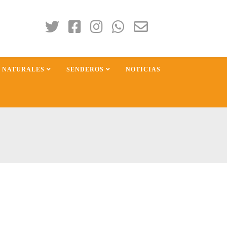
S NATURALES
SENDEROS
NOTICIAS