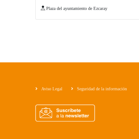
Plaza del ayuntamiento de Ezcaray
Aviso Legal
Seguridad de la información