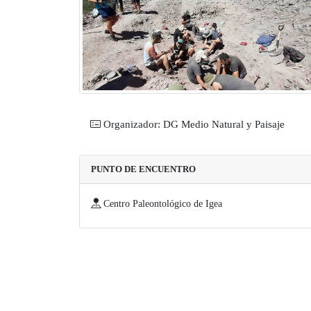
Organizador: DG Medio Natural y Paisaje
PUNTO DE ENCUENTRO
Centro Paleontológico de Igea