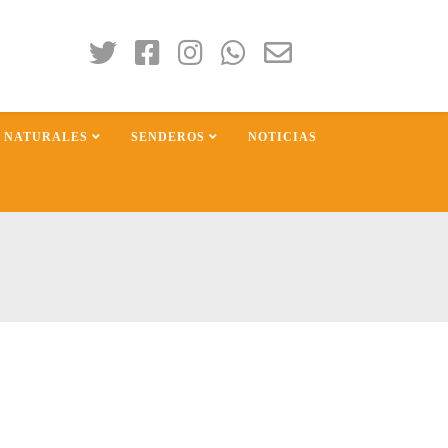
S NATURALES
SENDEROS
NOTICIAS