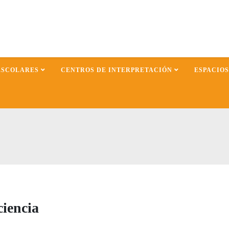
ESCOLARES
CENTROS DE INTERPRETACIÓN
ESPACIO
ciencia