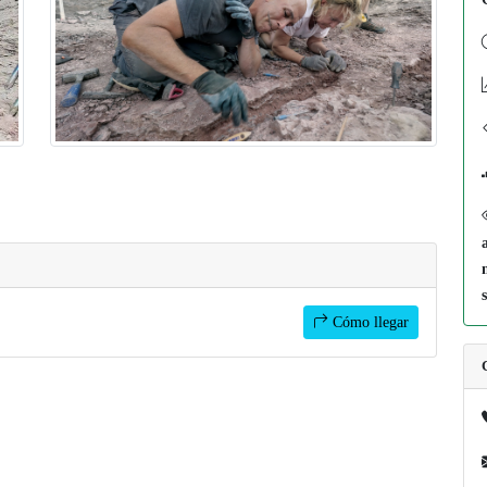
Cómo llegar