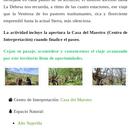
La Dehesa nos recuerda, a ritmo de las cuatro estaciones, ese viaje
que la Ventrosa de los pastores trashumantes, rica y floreciente
emprendió hasta la actual Sierra, más silenciosa.
La actividad incluye la apertura la Casa del Maestro (Centro de
Interpretación) cuando finalice el paseo.
Cojan su pasaje, acomódese y comencemos el viaje avanzando
por este territorio lleno de oportunidades.
Centro de Interpretación:
Casa del Maestro
Espacio Natural:
Alto Najerilla