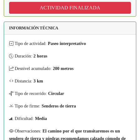
ACTIVIDAD FINALIZADA
INFORMACIÓN TÉCNICA
Tipo de actividad:
Paseo interpretativo
Duración:
2 horas
Desnivel acumulado:
200 metros
Distancia:
3 km
Tipo de recorrido:
Circular
Tipo de firme:
Senderos de tierra
Dificultad:
Media
Observaciones:
El camino por el que transitaremos es un
sendero de tierra y piedras recomendamos calzado cómodo de