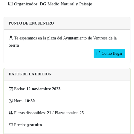
Organizador: DG Medio Natural y Paisaje
PUNTO DE ENCUENTRO
Te esperamos en la plaza del Ayuntamiento de Ventrosa de la
Sierra
Cómo llegar
DATOS DE LA EDICIÓN
Fecha:
12 noviembre 2023
Hora:
10:30
Plazas disponibles:
21
/ Plazas totales:
25
Precio:
gratuito