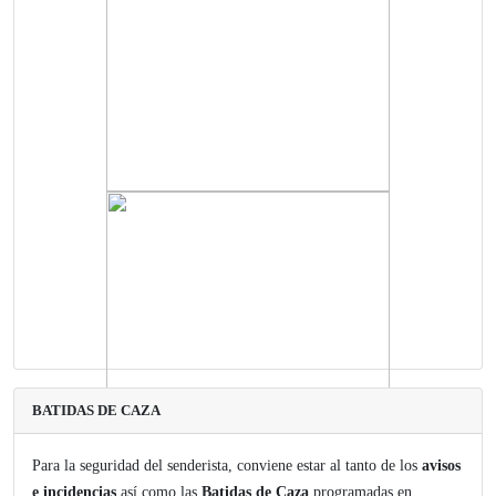
BATIDAS DE CAZA
Para la seguridad del senderista, conviene estar al tanto de los
avisos
e incidencias
así como las
Batidas de Caza
programadas en