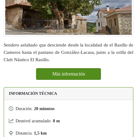
Sendero asfaltado que desciende desde la localidad de el Rasillo de
Cameros hasta el pantano de González-Lacasa, junto a la orilla del
Club Náutico El Rasillo.
Más información
INFORMACIÓN TÉCNICA
Duración:
20 minutos
Desnivel acumulado:
0 m
Distancia:
1,5 km