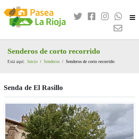
Senderos de corto recorrido
Está aquí:
Inicio
Senderos
Senderos de corto recorrido
Senda de El Rasillo