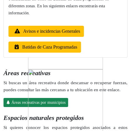
diferentes zonas. En los siguientes enlaces encontrarás esta
información.
Avisos e incidencias Generales
Batidas de Caza Programadas
Áreas recreativas
Si buscas un área recreativa donde descansar o recuperar fuerzas,
puedes consultar las más cercanas a tu ubicación en este enlace.
Áreas recreativas por municipios
Espacios naturales protegidos
Si quieres conocer los espacios protegidos asociados a estos