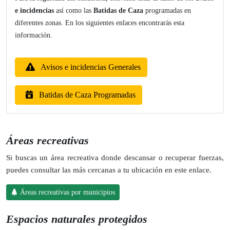
e incidencias
así como las
Batidas de Caza
programadas en
diferentes zonas. En los siguientes enlaces encontrarás esta
información.
Avisos e incidencias Generales
Batidas de Caza Programadas
Áreas recreativas
Si buscas un área recreativa donde descansar o recuperar fuerzas,
puedes consultar las más cercanas a tu ubicación en este enlace.
Áreas recreativas por municipios
Espacios naturales protegidos