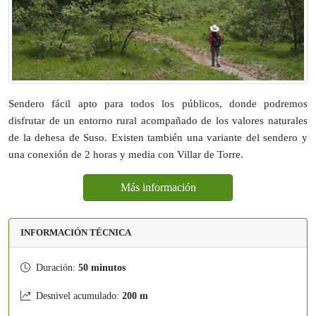
Sendero fácil apto para todos los públicos, donde podremos
disfrutar de un entorno rural acompañado de los valores naturales
de la dehesa de Suso. Existen también una variante del sendero y
una conexión de 2 horas y media con Villar de Torre.
Más información
INFORMACIÓN TÉCNICA
Duración:
50 minutos
Desnivel acumulado:
200 m