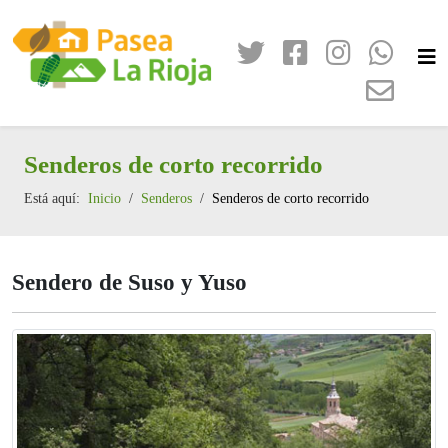
Senderos de corto recorrido
Está aquí:
Inicio
Senderos
Senderos de corto recorrido
Sendero de Suso y Yuso