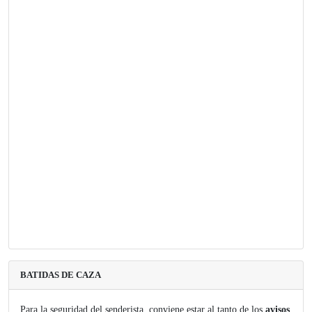
BATIDAS DE CAZA
Para la seguridad del senderista, conviene estar al tanto de los
avisos