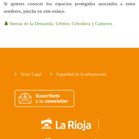
Si quieres conocer los espacios protegidos asociados a estos
senderos, pincha en este enlace.
Sierras de la Demanda, Urbión, Cebollera y Cameros
Aviso Legal
Seguridad de la información