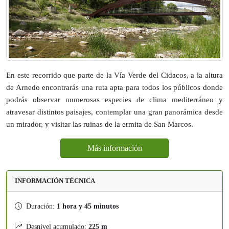
En este recorrido que parte de la Vía Verde del Cidacos, a la altura
de Arnedo encontrarás una ruta apta para todos los públicos donde
podrás observar numerosas especies de clima mediterráneo y
atravesar distintos paisajes, contemplar una gran panorámica desde
un mirador, y visitar las ruinas de la ermita de San Marcos.
Más información
INFORMACIÓN TÉCNICA
Duración:
1 hora y 45 minutos
Desnivel acumulado:
225 m