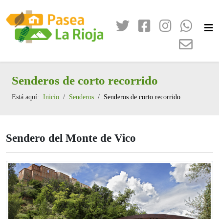
Senderos de corto recorrido
Está aquí:
Inicio
Senderos
Senderos de corto recorrido
Sendero del Monte de Vico