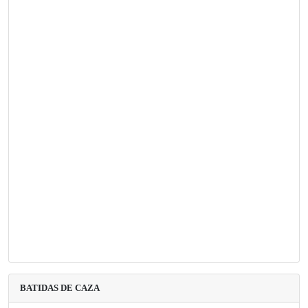
BATIDAS DE CAZA