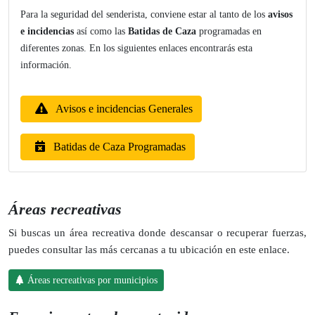
Para la seguridad del senderista, conviene estar al tanto de los
avisos
e incidencias
así como las
Batidas de Caza
programadas en
diferentes zonas. En los siguientes enlaces encontrarás esta
información.
Avisos e incidencias Generales
Batidas de Caza Programadas
Áreas recreativas
Si buscas un área recreativa donde descansar o recuperar fuerzas,
puedes consultar las más cercanas a tu ubicación en este enlace.
Áreas recreativas por municipios