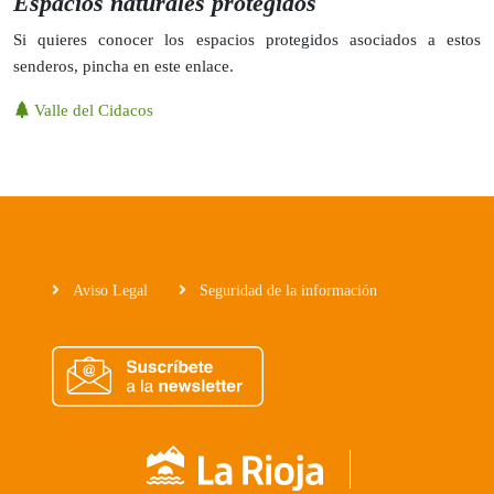
Espacios naturales protegidos
Si quieres conocer los espacios protegidos asociados a estos
senderos, pincha en este enlace.
Valle del Cidacos
Aviso Legal
Seguridad de la información