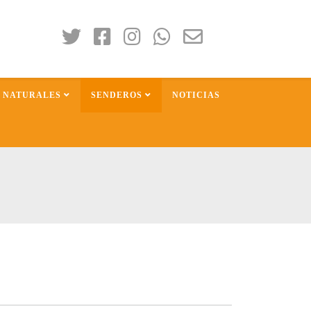
S NATURALES
SENDEROS
NOTICIAS