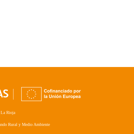
 La Rioja
Mundo Rural y Medio Ambiente