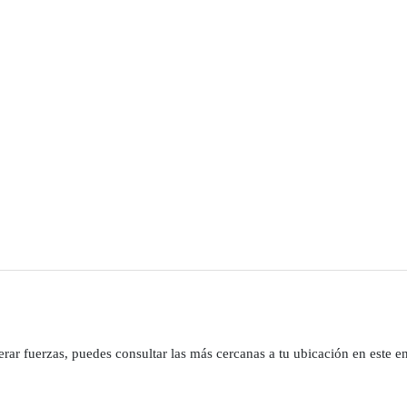
rar fuerzas, puedes consultar las más cercanas a tu ubicación en este en