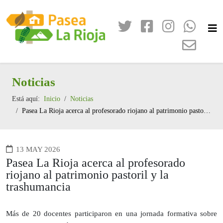
Noticias
Está aquí:
Inicio
Noticias
Pasea La Rioja acerca al profesorado riojano al patrimonio pastoril y la trashumancia
13 MAY 2026
Pasea La Rioja acerca al profesorado
riojano al patrimonio pastoril y la
trashumancia
Más de 20 docentes participaron en una jornada formativa sobre