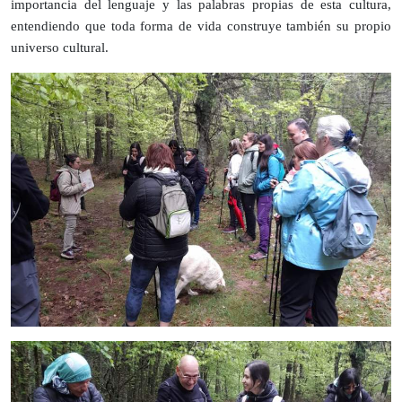
importancia del lenguaje y las palabras propias de esta cultura,
entendiendo que toda forma de vida construye también su propio
universo cultural.