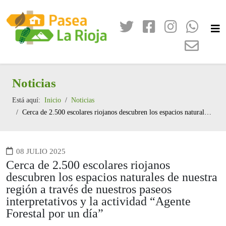
Noticias
Está aquí:
Inicio
Noticias
Cerca de 2.500 escolares riojanos descubren los espacios naturales de nuestra región a través de nuestros paseos interpretativos y la actividad “Agente Forestal por un día”
08 JULIO 2025
Cerca de 2.500 escolares riojanos
descubren los espacios naturales de nuestra
región a través de nuestros paseos
interpretativos y la actividad “Agente
Forestal por un día”