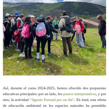
Así, durante el curso 2024-2025, hemos ofrecido dos propuestas
educativas principales: por un lado, los
paseos interpretativos
, y por
otro, la actividad
“Agente Forestal por un día”
. En total, esta oferta
de educación ambiental en los espacios naturales ha permitido