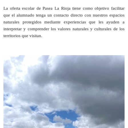
La oferta escolar de Pasea La Rioja tiene como objetivo facilitar
que el alumnado tenga un contacto directo con nuestros espacios
naturales protegidos mediante experiencias que les ayuden a
interpretar y comprender los valores naturales y culturales de los
territorios que visitan.