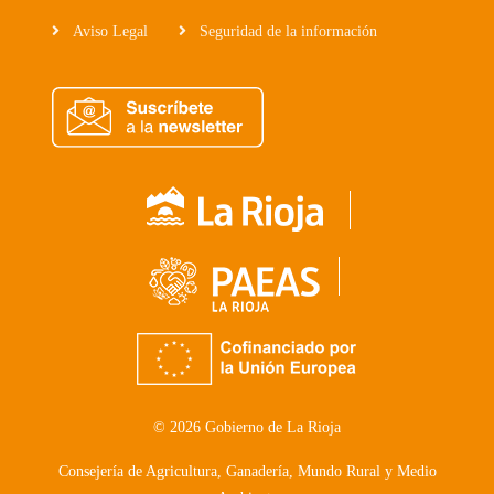
Aviso Legal
Seguridad de la información
© 2026 Gobierno de La Rioja
Consejería de Agricultura, Ganadería, Mundo Rural y Medio