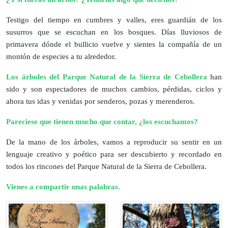
Testigo del tiempo en cumbres y valles, eres guardián de los
susurros que se escuchan en los bosques. Días lluviosos de
primavera dónde el bullicio vuelve y sientes la compañía de un
montón de especies a tu alrededor.
Los árboles del Parque Natural de la Sierra de Cebollera
han
sido y son espectadores de muchos cambios, pérdidas, ciclos y
ahora tus idas y venidas por senderos, pozas y merenderos.
Pareciese que tienen mucho que contar, ¿los escuchamos?
De la mano de los árboles, vamos a reproducir su sentir en un
lenguaje creativo y poético para ser descubierto y recordado en
todos los rincones del Parque Natural de la Sierra de Cebollera.
Vienes a compartir unas palabras.