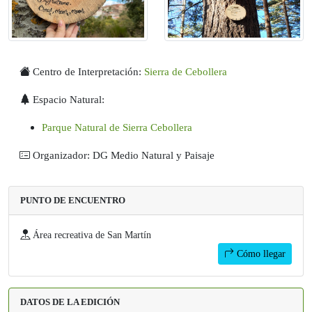
Centro de Interpretación:
Sierra de Cebollera
Espacio Natural:
Parque Natural de Sierra Cebollera
Organizador: DG Medio Natural y Paisaje
PUNTO DE ENCUENTRO
Área recreativa de San Martín
Cómo llegar
DATOS DE LA EDICIÓN