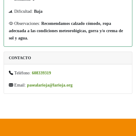
Dificultad:
Baja
Observaciones:
Recomendamos calzado cómodo, ropa
adecuada a las condiciones meteorológicas, gorra y/o crema de
sol y agua.
CONTACTO
Teléfono:
608339319
Email:
pasealarioja@larioja.org