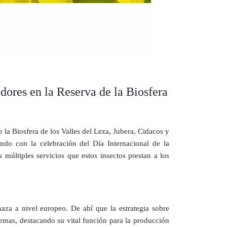
dores en la Reserva de la Biosfera
la Biosfera de los Valles del Leza, Jubera, Cidacos y
do con la celebración del Día Internacional de la
 múltiples servicios que estos insectos prestan a los
naza a nivel europeo. De ahí que la estrategia sobre
temas, destacando su vital función para la producción