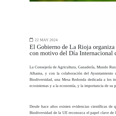
22 MAY 2024
El Gobierno de La Rioja organiza 
con motivo del Día Internacional 
La Consejería de Agricultura, Ganadería, Mundo Rural
Alhama, y con la colaboración del Ayuntamiento d
Biodiversidad, una Mesa Redonda dedicada a los insec
ecosistemas y a la economía, y la importancia de su p
Desde hace años existen evidencias científicas de q
Biodiversidad de la UE reconozca el papel clave de l