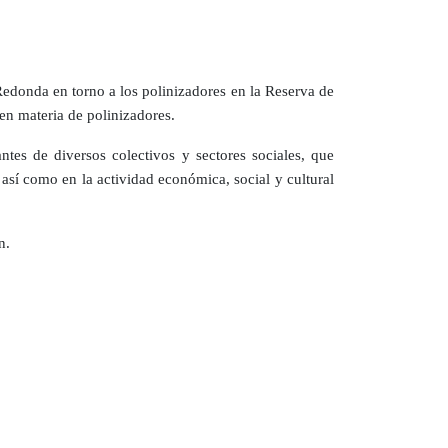
edonda en torno a los polinizadores en la Reserva de
 en materia de polinizadores.
tes de diversos colectivos y sectores sociales, que
así como en la actividad económica, social y cultural
n.